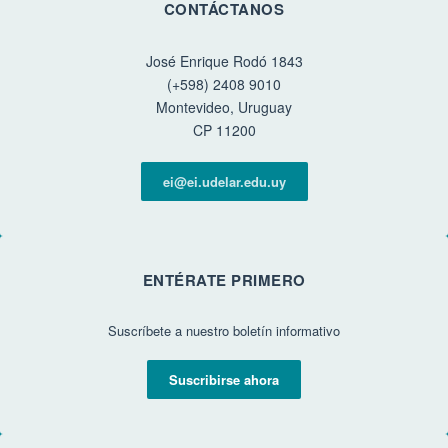
CONTÁCTANOS
José Enrique Rodó 1843
(+598) 2408 9010
Montevideo, Uruguay
CP 11200
ei@ei.udelar.edu.uy
ENTÉRATE PRIMERO
Suscríbete a nuestro boletín informativo
Suscribirse ahora