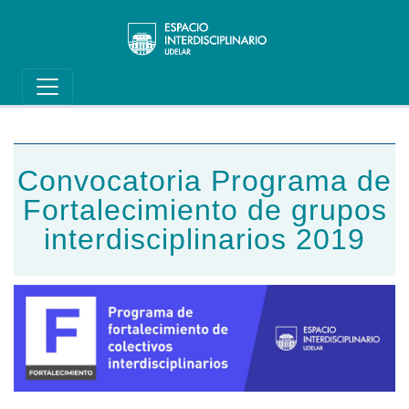
Main navigation
Pasar al contenido principal
Convocatoria Programa de
Fortalecimiento de grupos
interdisciplinarios 2019