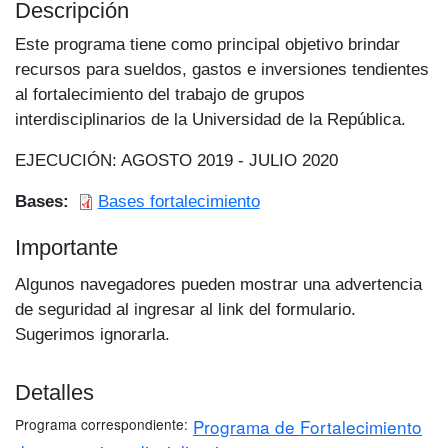
Descripción
Este programa tiene como principal objetivo brindar
recursos para sueldos, gastos e inversiones tendientes
al fortalecimiento del trabajo de grupos
interdisciplinarios de la Universidad de la República.
EJECUCIÓN: AGOSTO 2019 - JULIO 2020
Bases
Bases fortalecimiento
Importante
Algunos navegadores pueden mostrar una advertencia
de seguridad al ingresar al link del formulario.
Sugerimos ignorarla.
Detalles
Programa correspondiente
Programa de Fortalecimiento