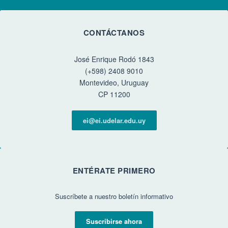
CONTÁCTANOS
José Enrique Rodó 1843
(+598) 2408 9010
Montevideo, Uruguay
CP 11200
ei@ei.udelar.edu.uy
ENTÉRATE PRIMERO
Suscríbete a nuestro boletín informativo
Suscribirse ahora