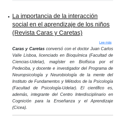
La importancia de la interacción
social en el aprendizaje de los niños
(Revista Caras y Caretas)
sobr
Lee más
Caras y Caretas
conversó con el doctor Juan Carlos
Valle Lisboa, licenciado en Bioquímica (Facultad de
Ciencias-Udelar), magíster en Biofísica por el
Pedeciba, y docente e investigador del Programa de
Neuropsicología y Neurobiología de la mente del
Instituto de Fundamentos y Métodos de la Psicología
(Facultad de Psicología-Udelar). El científico es,
además, integrante del Centro Interdisciplinario en
Cognición para la Enseñanza y el Aprendizaje
(Cicea).