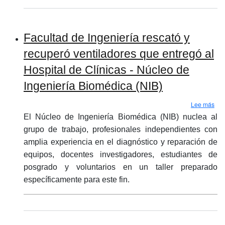
Facultad de Ingeniería rescató y
recuperó ventiladores que entregó al
Hospital de Clínicas - Núcleo de
Ingeniería Biomédica (NIB)
sobr
Lee más
El Núcleo de Ingeniería Biomédica (NIB) nuclea al
grupo de trabajo, profesionales independientes con
amplia experiencia en el diagnóstico y reparación de
equipos, docentes investigadores, estudiantes de
posgrado y voluntarios en un taller preparado
específicamente para este fin.