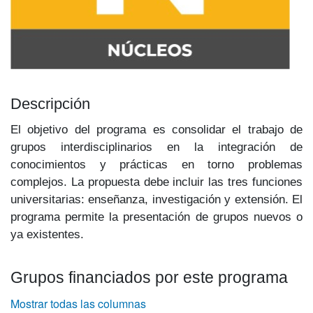
Descripción
El objetivo del programa es consolidar el trabajo de
grupos interdisciplinarios en la integración de
conocimientos y prácticas en torno problemas
complejos. La propuesta debe incluir las tres funciones
universitarias: enseñanza, investigación y extensión. El
programa permite la presentación de grupos nue­vos o
ya existentes.
Grupos financiados por este programa
Mostrar todas las columnas