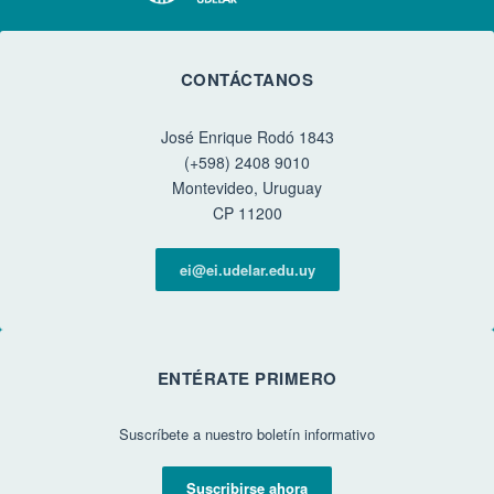
CONTÁCTANOS
José Enrique Rodó 1843
(+598) 2408 9010
Montevideo, Uruguay
CP 11200
ei@ei.udelar.edu.uy
ENTÉRATE PRIMERO
Suscríbete a nuestro boletín informativo
Suscribirse ahora