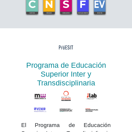
Programa de Educación
Superior Inter y
Transdisciplinaria
El
Programa de Educación