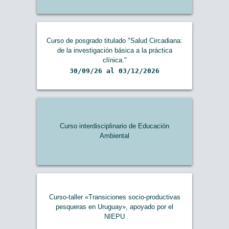
Curso de posgrado titulado "Salud Circadiana:
de la investigación básica a la práctica
clínica."
30/09/26 al 03/12/2026
Curso interdisciplinario de Educación
Ambiental
Curso-taller «Transiciones socio-productivas
pesqueras en Uruguay», apoyado por el
NIEPU