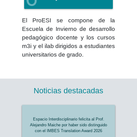
El
ProESI
se compone de la
Escuela de Invierno de desarrollo
pedagógico docente y los cursos
m3i y el ilab dirigidos a estudiantes
universitarios de grado.
Noticias destacadas
Espacio Interdisciplinario felicita al Prof.
Alejandro Maiche por haber sido distinguido
con el IMBES Translation Award 2026