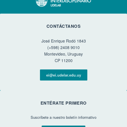
CONTÁCTANOS
José Enrique Rodó 1843
(+598) 2408 9010
Montevideo, Uruguay
CP 11200
ei@ei.udelar.edu.uy
ENTÉRATE PRIMERO
Suscríbete a nuestro boletín informativo