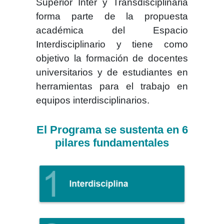
Superior Inter y Transdisciplinaria
forma parte de la propuesta
académica del Espacio
Interdisciplinario y tiene como
objetivo la formación de docentes
universitarios y de estudiantes en
herramientas para el trabajo en
equipos interdisciplinarios.
El Programa se sustenta en 6
pilares fundamentales