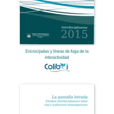
Encrucijadas y líneas de fuga de la
interactividad