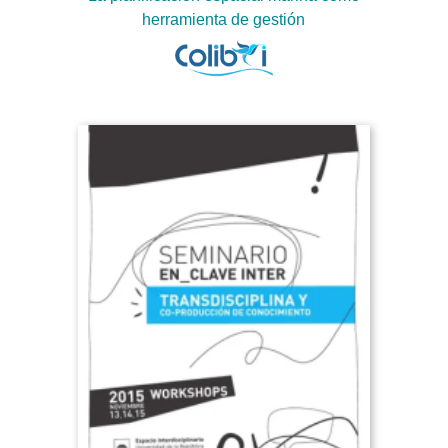
herramienta de gestión