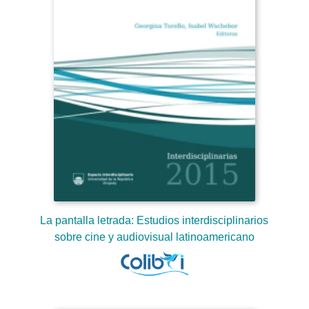
La pantalla letrada: Estudios interdisciplinarios
sobre cine y audiovisual latinoamericano