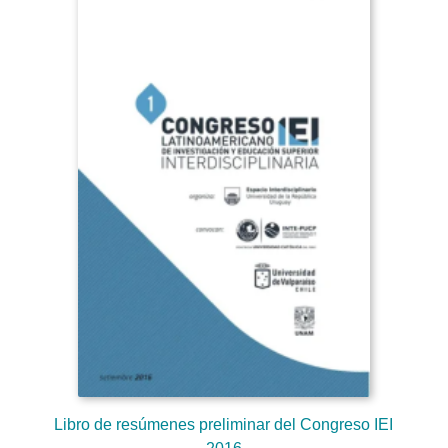
Libro de resúmenes preliminar del Congreso IEI