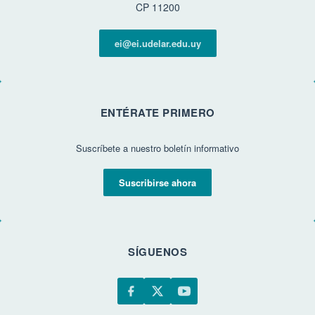
CP 11200
ei@ei.udelar.edu.uy
ENTÉRATE PRIMERO
Suscríbete a nuestro boletín informativo
Suscribirse ahora
SÍGUENOS