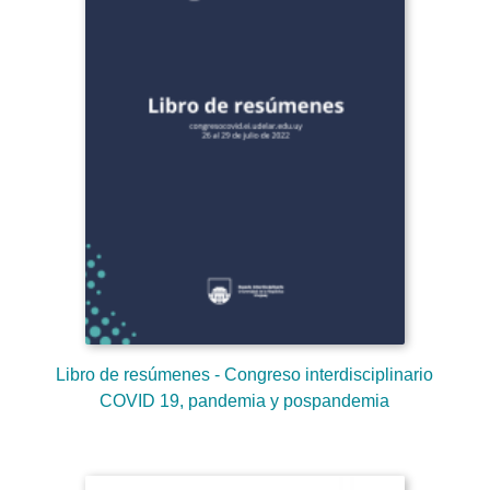
Libro de resúmenes - Congreso interdisciplinario
COVID 19, pandemia y pospandemia