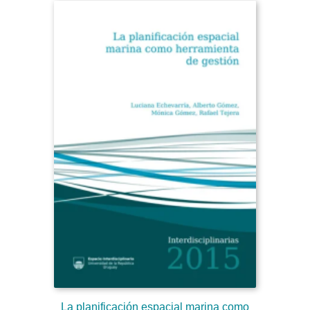
La planificación espacial marina como