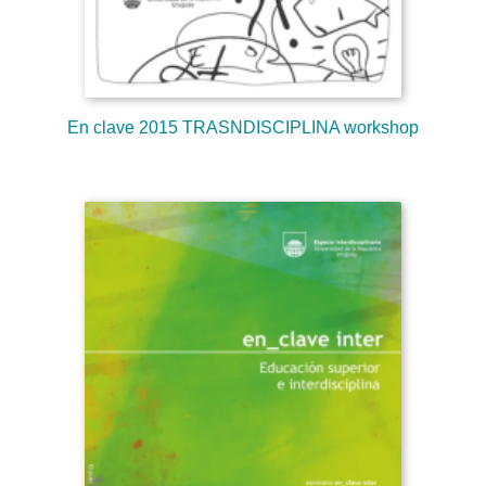
En clave 2015 TRASNDISCIPLINA workshop