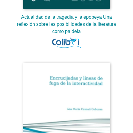
Actualidad de la tragedia y la epopeya Una
reflexión sobre las posibilidades de la literatura
como paideia