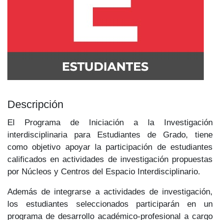
Descripción
El Programa de Iniciación a la Investigación
interdisciplinaria para Estudiantes de Grado, tiene
como objetivo apoyar la participación de estudiantes
calificados en actividades de investigación propuestas
por Núcleos y Centros del Espacio Interdisciplinario.
Además de integrarse a actividades de investigación,
los estudiantes seleccionados participarán en un
programa de desarrollo académico-profesional a cargo