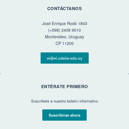
CONTÁCTANOS
José Enrique Rodó 1843
(+598) 2408 9010
Montevideo, Uruguay
CP 11200
ei@ei.udelar.edu.uy
ENTÉRATE PRIMERO
Suscríbete a nuestro boletín informativo
Suscribirse ahora