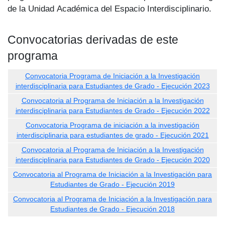
de la Unidad Académica del Espacio Interdisciplinario.
Convocatorias derivadas de este
programa
Convocatoria Programa de Iniciación a la Investigación
interdisciplinaria para Estudiantes de Grado - Ejecución 2023
Convocatoria al Programa de Iniciación a la Investigación
interdisciplinaria para Estudiantes de Grado - Ejecución 2022
Convocatoria Programa de iniciación a la investigación
interdisciplinaria para estudiantes de grado - Ejecución 2021
Convocatoria al Programa de Iniciación a la Investigación
interdisciplinaria para Estudiantes de Grado - Ejecución 2020
Convocatoria al Programa de Iniciación a la Investigación para
Estudiantes de Grado - Ejecución 2019
Convocatoria al Programa de Iniciación a la Investigación para
Estudiantes de Grado - Ejecución 2018