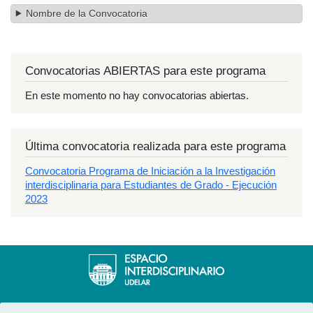
Nombre de la Convocatoria
Convocatorias ABIERTAS para este programa
En este momento no hay convocatorias abiertas.
Última convocatoria realizada para este programa
Convocatoria Programa de Iniciación a la Investigación
interdisciplinaria para Estudiantes de Grado - Ejecución
2023