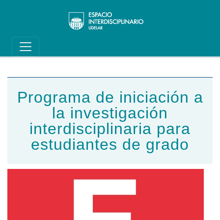
Main navigation
Pasar al contenido principal
Programa de iniciación a
la investigación
interdisciplinaria para
estudiantes de grado