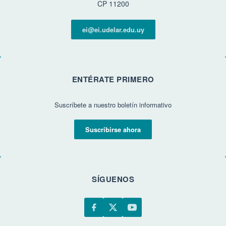
CP 11200
ei@ei.udelar.edu.uy
ENTÉRATE PRIMERO
Suscríbete a nuestro boletín informativo
Suscribirse ahora
SÍGUENOS