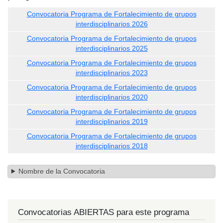
Convocatoria Programa de Fortalecimiento de grupos
interdisciplinarios 2026
Convocatoria Programa de Fortalecimiento de grupos
interdisciplinarios 2025
Convocatoria Programa de Fortalecimiento de grupos
interdisciplinarios 2023
Convocatoria Programa de Fortalecimiento de grupos
interdisciplinarios 2020
Convocatoria Programa de Fortalecimiento de grupos
interdisciplinarios 2019
Convocatoria Programa de Fortalecimiento de grupos
interdisciplinarios 2018
Nombre de la Convocatoria
Convocatorias ABIERTAS para este programa