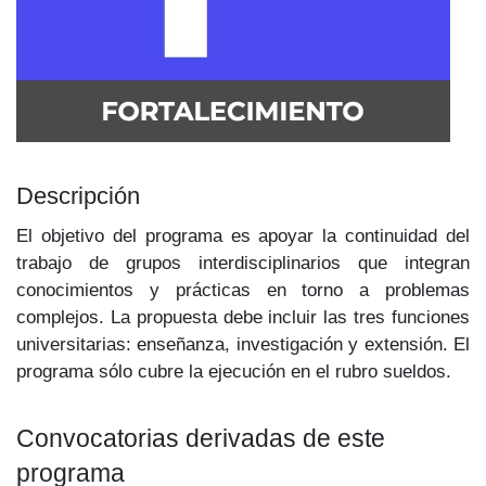
Descripción
El objetivo del programa es apoyar la continuidad del
trabajo de grupos interdisciplinarios que integran
conocimientos y prácticas en torno a problemas
complejos. La propuesta debe incluir las tres funciones
universitarias: enseñanza, investigación y extensión. El
programa sólo cubre la ejecución en el rubro sueldos.
Convocatorias derivadas de este
programa