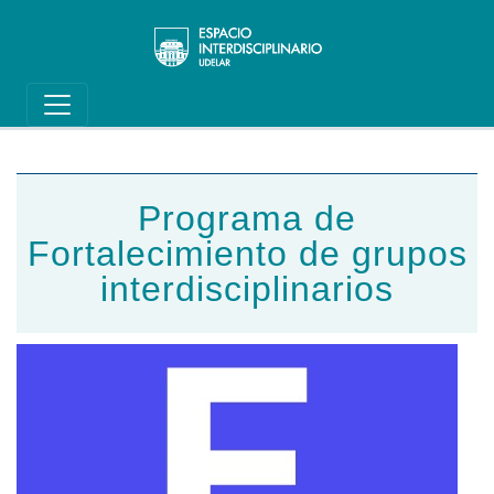
Main navigation
Pasar al contenido principal
Programa de
Fortalecimiento de grupos
interdisciplinarios