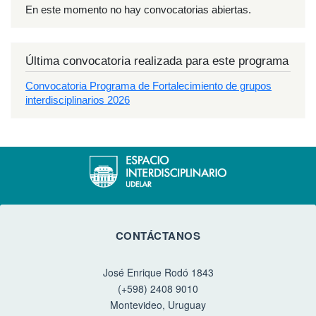
En este momento no hay convocatorias abiertas.
Última convocatoria realizada para este programa
Convocatoria Programa de Fortalecimiento de grupos
interdisciplinarios 2026
CONTÁCTANOS
José Enrique Rodó 1843
(+598) 2408 9010
Montevideo, Uruguay