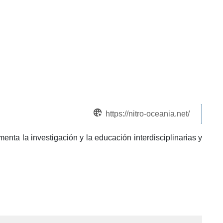
https://nitro-oceania.net/
enta la investigación y la educación interdisciplinarias y