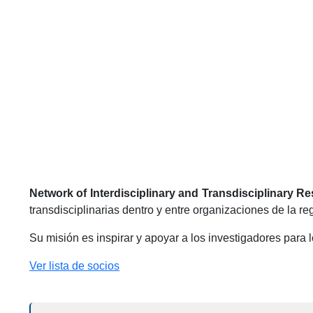
Network of Interdisciplinary and Transdisciplinary R
transdisciplinarias dentro y entre organizaciones de la r
Su misión es inspirar y apoyar a los investigadores para 
Ver lista de socios