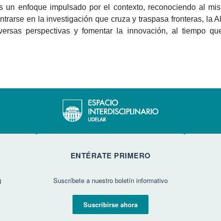
amos un enfoque impulsado por el contexto, reconociendo al m
entrarse en la investigación que cruza y traspasa fronteras, la
r diversas perspectivas y fomentar la innovación, al tiempo 
ENTÉRATE PRIMERO
Suscríbete a nuestro boletín informativo
3
Suscribirse ahora