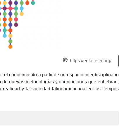
https://enlaceiei.org/
el conocimiento a partir de un espacio interdisciplinario
llo de nuevas metodologías y orientaciones que enhebran,
a realidad y la sociedad latinoamericana en los tiempos