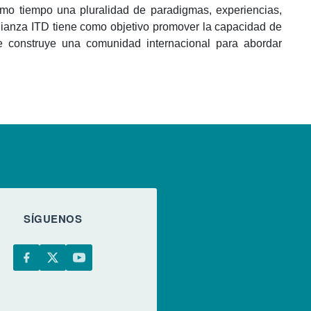
ismo tiempo una pluralidad de paradigmas, experiencias,
 Alianza ITD tiene como objetivo promover la capacidad de
que construye una comunidad internacional para abordar
SÍGUENOS