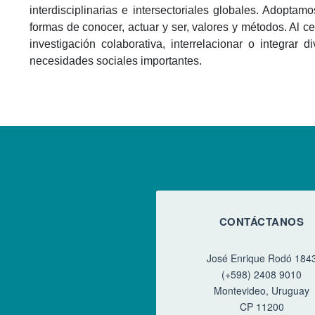
interdisciplinarias e intersectoriales globales. Adopt
formas de conocer, actuar y ser, valores y métodos. Al c
investigación colaborativa, interrelacionar o integra
necesidades sociales importantes.
CONTÁCTANOS
José Enrique Rodó 184
(+598) 2408 9010
Montevideo, Uruguay
CP 11200