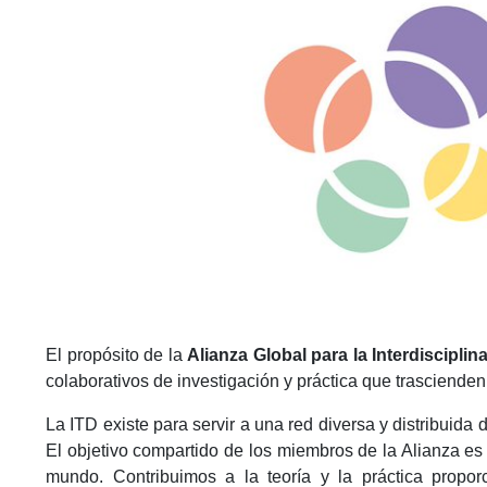
El propósito de la
Alianza Global para la Interdisciplin
colaborativos de investigación y práctica que trascienden 
La ITD existe para servir a una red diversa y distribuida d
El objetivo compartido de los miembros de la Alianza es
mundo. Contribuimos a la teoría y la práctica propo