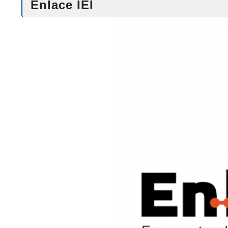
Enlace IEI