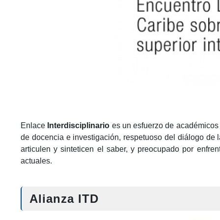
Enlace
Interdisciplinario
es un esfuerzo de académicos y 
de docencia e investigación, respetuoso del diálogo de 
articulen y sinteticen el saber, y preocupado por enfr
actuales.
Alianza ITD