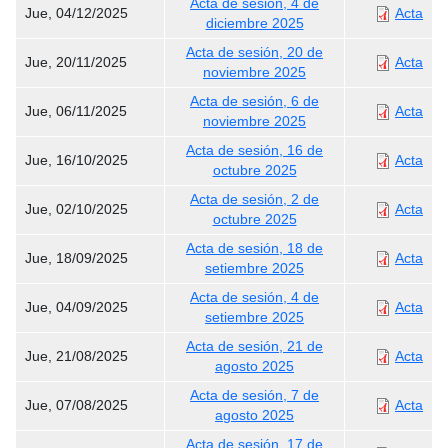
Acta de sesión, 4 de
Jue, 04/12/2025
Acta
diciembre 2025
Acta de sesión, 20 de
Jue, 20/11/2025
Acta
noviembre 2025
Acta de sesión, 6 de
Jue, 06/11/2025
Acta
noviembre 2025
Acta de sesión, 16 de
Jue, 16/10/2025
Acta
octubre 2025
Acta de sesión, 2 de
Jue, 02/10/2025
Acta
octubre 2025
Acta de sesión, 18 de
Jue, 18/09/2025
Acta
setiembre 2025
Acta de sesión, 4 de
Jue, 04/09/2025
Acta
setiembre 2025
Acta de sesión, 21 de
Jue, 21/08/2025
Acta
agosto 2025
Acta de sesión, 7 de
Jue, 07/08/2025
Acta
agosto 2025
Acta de sesión, 17 de