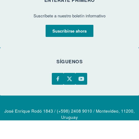
Suscríbete a nuestro boletín informativo
Suscribirse ahora
SÍGUENOS
José Enrique Rodó 1843 / (+598) 2408 9010 / Montevideo, 11200,
Uruguay