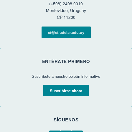
(+598) 2408 9010
Montevideo, Uruguay
CP 11200
ei@ei.udelar.edu.uy
ENTÉRATE PRIMERO
Suscríbete a nuestro boletín informativo
Suscribirse ahora
SÍGUENOS