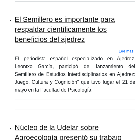
El Semillero es importante para
respaldar científicamente los
beneficios del ajedrez
sobr
Lee más
El periodista español especializado en Ajedrez,
Leontxo García, participó del lanzamiento del
Semillero de Estudios Interdisciplinarios en Ajedrez:
Juego, Cultura y Cognición” que tuvo lugar el 21 de
mayo en la Facultad de Psicología.
Núcleo de la Udelar sobre
Agroecología presentó su trabajo