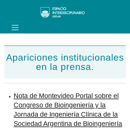
Main navigation
Pasar al contenido principal
Apariciones institucionales
en la prensa.
Nota de Montevideo Portal sobre el
Congreso de Bioingeniería y la
Jornada de Ingeniería Clínica de la
Sociedad Argentina de Bioingeniería