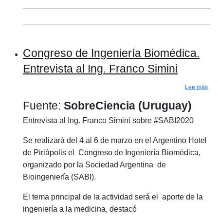
Congreso de Ingeniería Biomédica.
Entrevista al Ing. Franco Simini
sob
Lee más
Fuente:
SobreCiencia (Uruguay)
Entrevista al Ing. Franco Simini sobre #SABI2020
Se realizará del 4 al 6 de marzo en el Argentino Hotel
de Piriápolis el Congreso de Ingeniería Biomédica,
organizado por la Sociedad Argentina de
Bioingeniería (SABI).
El tema principal de la actividad será el aporte de la
ingeniería a la medicina, destacó