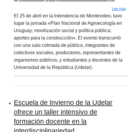
sob
Lee más
El 25 de abril en la Intendencia de Montevideo, tuvo
lugar la jornada «Plan Nacional de Agroecología en
Uruguay; movilización social y política pública:
aportes para la construcción». El evento transcurrió
con una sala colmada de público, integrantes de
colectivos sociales, productores, representantes de
organismos públicos, y estudiantes y docentes de la
Universidad de la República (Udelar).
Escuela de Invierno de la Udelar
ofrece un taller intensivo de
formación docente en la
interdisciplinariedad