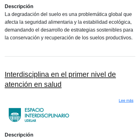
Descripción
La degradación del suelo es una problemática global que
afecta la seguridad alimentaria y la estabilidad ecológica,
demandando el desarrollo de estrategias sostenibles para
la conservación y recuperación de los suelos productivos.
Interdisciplina en el primer nivel de
atención en salud
sobr
Lee más
Descripción