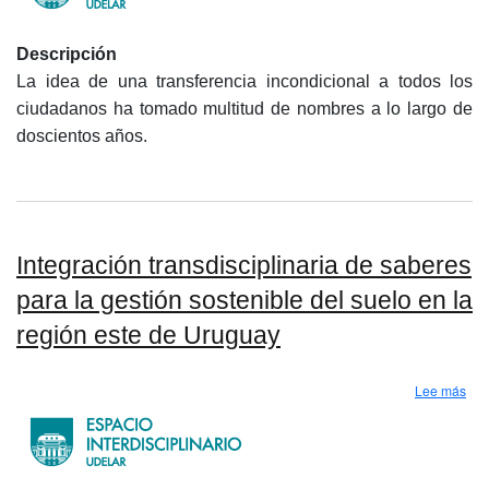
Descripción
La idea de una transferencia incondicional a todos los
ciudadanos ha tomado multitud de nombres a lo largo de
doscientos años.
Integración transdisciplinaria de saberes
para la gestión sostenible del suelo en la
región este de Uruguay
sobr
Lee más