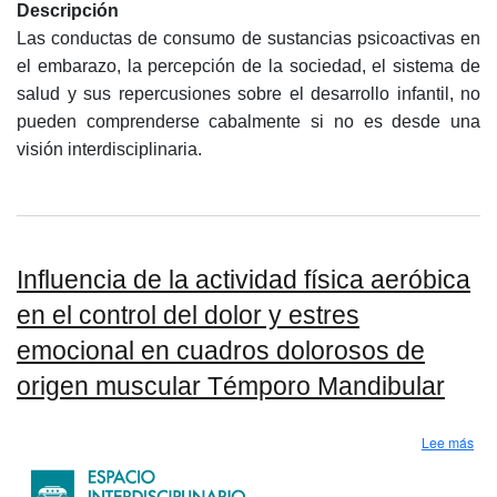
Descripción
Las conductas de consumo de sustancias psicoactivas en
el embarazo, la percepción de la sociedad, el sistema de
salud y sus repercusiones sobre el desarrollo infantil, no
pueden comprenderse cabalmente si no es desde una
visión interdisciplinaria.
Influencia de la actividad física aeróbica
en el control del dolor y estres
emocional en cuadros dolorosos de
origen muscular Témporo Mandibular
sobr
Lee más