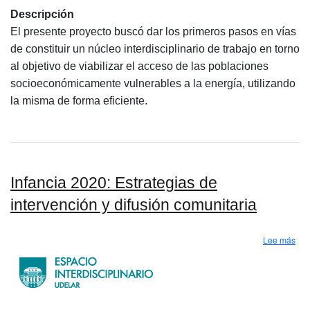
Descripción
El presente proyecto buscó dar los primeros pasos en vías
de constituir un núcleo interdisciplinario de trabajo en torno
al objetivo de viabilizar el acceso de las poblaciones
socioeconómicamente vulnerables a la energía, utilizando
la misma de forma eficiente.
Infancia 2020: Estrategias de
intervención y difusión comunitaria
sobr
Lee más