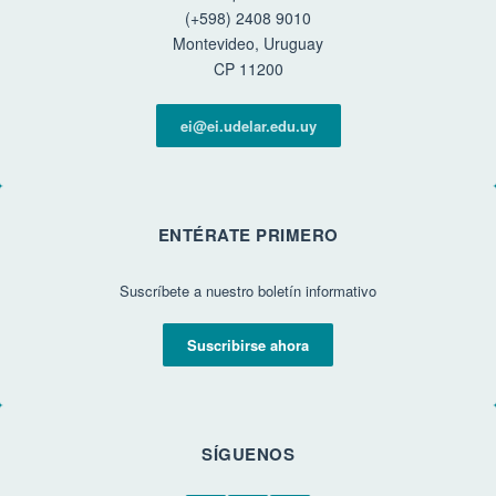
(+598) 2408 9010
Montevideo, Uruguay
CP 11200
ei@ei.udelar.edu.uy
ENTÉRATE PRIMERO
Suscríbete a nuestro boletín informativo
Suscribirse ahora
SÍGUENOS