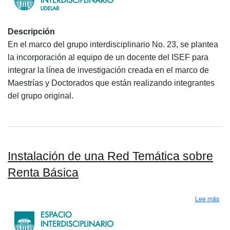
Descripción
En el marco del grupo interdisciplinario No. 23, se plantea
la incorporación al equipo de un docente del ISEF para
integrar la línea de investigación creada en el marco de
Maestrías y Doctorados que están realizando integrantes
del grupo original.
Instalación de una Red Temática sobre
Renta Básica
sob
Lee más