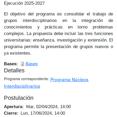
Ejecución 2025-2027
El objetivo del programa es consolidar el trabajo de
grupos interdisciplinarios en la integración de
conocimientos y prácticas en torno problemas
complejos. La propuesta debe incluir las tres funciones
universitarias: enseñanza, investigación y extensión. El
programa permite la presentación de grupos nue­vos o
ya existentes.
Bases
Bases
Detalles
Programa correspondiente
Programa Núcleos
Interdisciplinarios
Postulación
Apertura
Mar, 02/04/2024, 14:00
Cierre
Lun, 17/06/2024, 14:00