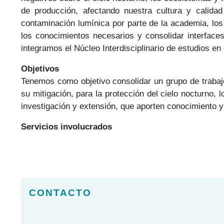
de producción, afectando nuestra cultura y calida
contaminación lumínica por parte de la academia, los
los conocimientos necesarios y consolidar interfac
integramos el Núcleo Interdisciplinario de estudios 
Objetivos
Tenemos como objetivo consolidar un grupo de trabajo
su mitigación, para la protección del cielo nocturno
investigación y extensión, que aporten conocimiento 
Servicios involucrados