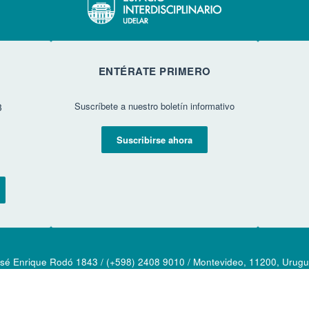
ENTÉRATE PRIMERO
Suscríbete a nuestro boletín informativo
3
Suscribirse ahora
sé Enrique Rodó 1843 / (+598) 2408 9010 / Montevideo, 11200, Urug