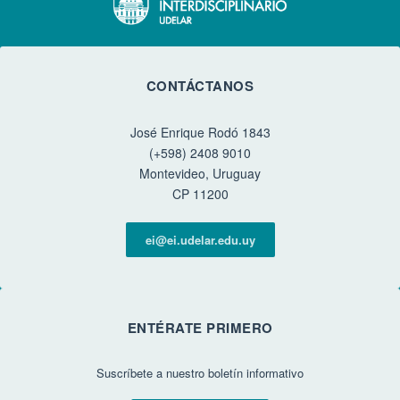
CONTÁCTANOS
José Enrique Rodó 1843
(+598) 2408 9010
Montevideo, Uruguay
CP 11200
ei@ei.udelar.edu.uy
ENTÉRATE PRIMERO
Suscríbete a nuestro boletín informativo