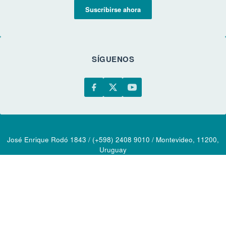
Suscribirse ahora
SÍGUENOS
José Enrique Rodó 1843 / (+598) 2408 9010 / Montevideo, 11200,
Uruguay