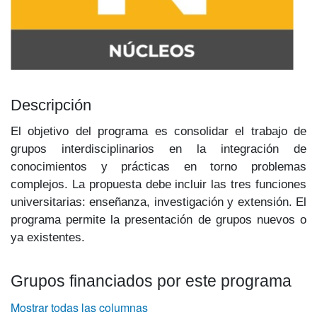
Descripción
El objetivo del programa es consolidar el trabajo de
grupos interdisciplinarios en la integración de
conocimientos y prácticas en torno problemas
complejos. La propuesta debe incluir las tres funciones
universitarias: enseñanza, investigación y extensión. El
programa permite la presentación de grupos nue­vos o
ya existentes.
Grupos financiados por este programa
Mostrar todas las columnas