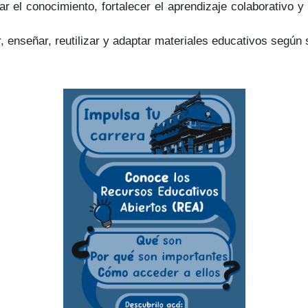
r el conocimiento, fortalecer el aprendizaje colaborativo y
enseñar, reutilizar y adaptar materiales educativos según 