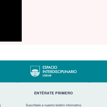
ENTÉRATE PRIMERO
Suscríbete a nuestro boletín informativo
3