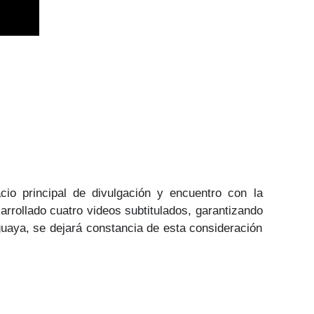
io principal de divulgación y encuentro con la
rollado cuatro videos subtitulados, garantizando
guaya, se dejará constancia de esta consideración