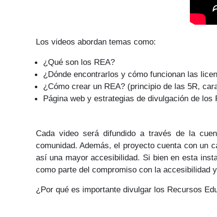
Los videos abordan temas como:
¿Qué son los REA?
¿Dónde encontrarlos y cómo funcionan las lice
¿Cómo crear un REA? (principio de las 5R, cara
Página web y estrategias de divulgación de los
Cada video será difundido a través de la cuen
comunidad. Además, el proyecto cuenta con un ca
así una mayor accesibilidad. Si bien en esta ins
como parte del compromiso con la accesibilidad y 
¿Por qué es importante divulgar los Recursos Edu