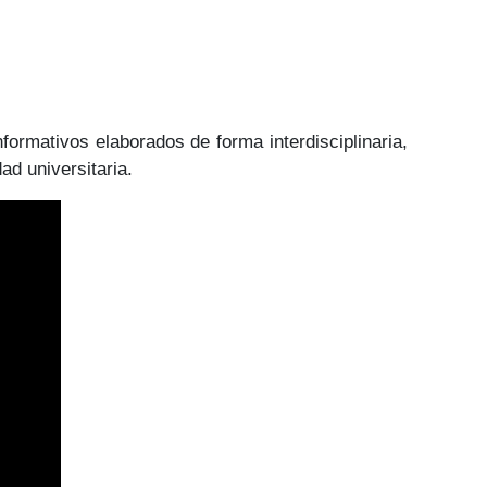
formativos elaborados de forma interdisciplinaria,
ad universitaria.