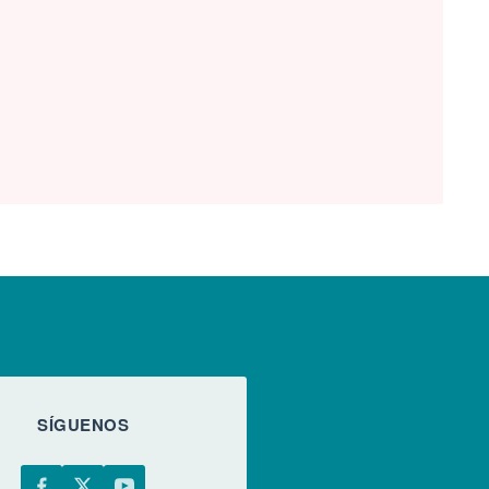
SÍGUENOS