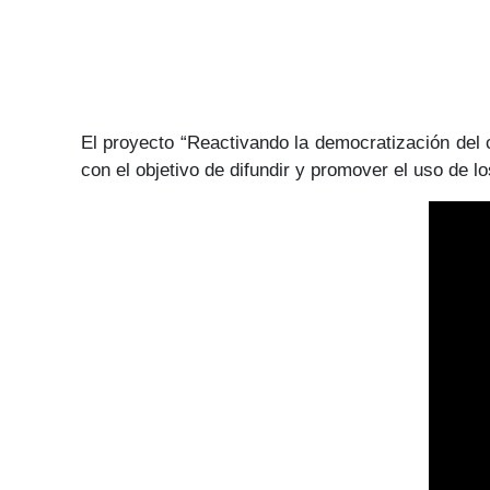
El proyecto “Reactivando la democratización del c
con el objetivo de difundir y promover el uso de 