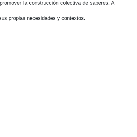
 promover la construcción colectiva de saberes. A
sus propias necesidades y contextos.