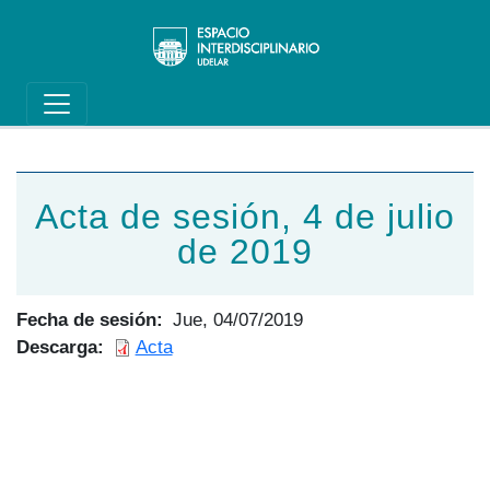
Main navigation
Pasar al contenido principal
Acta de sesión, 4 de julio
de 2019
Fecha de sesión
Jue, 04/07/2019
Descarga
Acta