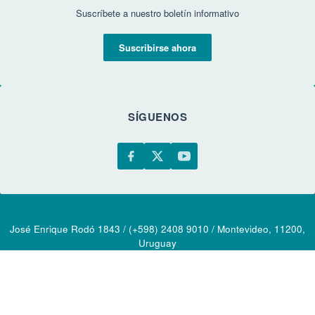
Suscríbete a nuestro boletín informativo
Suscribirse ahora
SÍGUENOS
José Enrique Rodó 1843 / (+598) 2408 9010 / Montevideo, 11200,
Uruguay