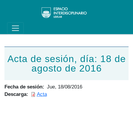
Main navigation
Pasar al contenido principal
Acta de sesión, día: 18 de
agosto de 2016
Fecha de sesión
Jue, 18/08/2016
Descarga
Acta