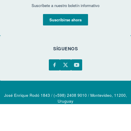
Suscríbete a nuestro boletín informativo
Suscribirse ahora
SÍGUENOS
José Enrique Rodó 1843 / (+598) 2408 9010 / Montevideo, 11200,
Uruguay