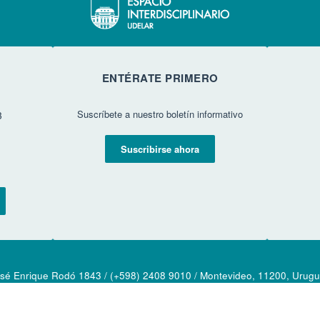
ENTÉRATE PRIMERO
Suscríbete a nuestro boletín informativo
3
Suscribirse ahora
sé Enrique Rodó 1843 / (+598) 2408 9010 / Montevideo, 11200, Urug