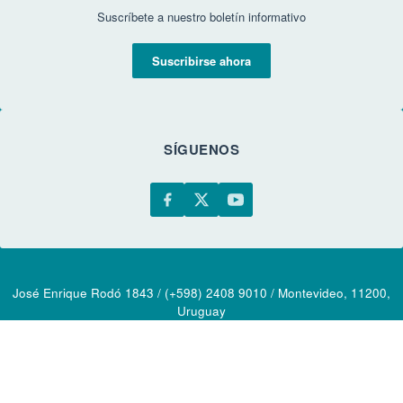
Suscríbete a nuestro boletín informativo
Suscribirse ahora
SÍGUENOS
José Enrique Rodó 1843 / (+598) 2408 9010 / Montevideo, 11200,
Uruguay