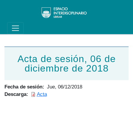
Main navigation
Pasar al contenido principal
Acta de sesión, 06 de
diciembre de 2018
Fecha de sesión
Jue, 06/12/2018
Descarga
Acta