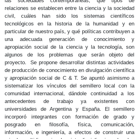
las sociedades contemporáneas, qué tipos de
relaciones se establecen entre la ciencia y la sociedad
civil, cuáles han sido los sistemas científicos
tecnológicos en la historia de la humanidad y en
particular de nuestro país, y qué políticas contribuyen a
una adecuada generación de conocimiento y
apropiación social de la ciencia y la tecnología, son
algunos de los problemas que serán objeto del
proyecto. Se propone desarrollar distintas actividades
de producción de conocimiento en divulgación científica
y apropiación social de C & T. Se apuntó asimismo a
sistematizar los vínculos del semillero local con la
comunidad internacional, dándole continuidad a los
antecedentes de trabajo ya existentes con
universidades de Argentina y España. El semillero
incorporó integrantes con formación de grado y
posgrado en filosofía, física, comunicación,
información, e ingeniería, a efectos de construir una