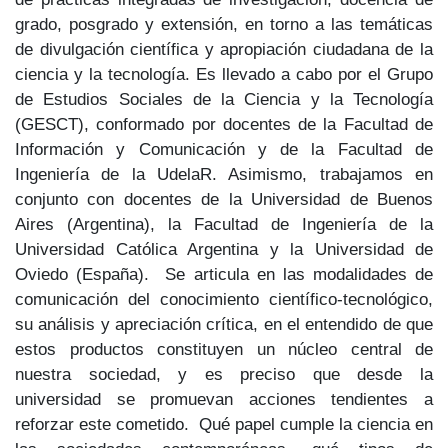
grado, posgrado y extensión, en torno a las temáticas
de divulgación científica y apropiación ciudadana de la
ciencia y la tecnología. Es llevado a cabo por el Grupo
de Estudios Sociales de la Ciencia y la Tecnología
(GESCT), conformado por docentes de la Facultad de
Información y Comunicación y de la Facultad de
Ingeniería de la UdelaR. Asimismo, trabajamos en
conjunto con docentes de la Universidad de Buenos
Aires (Argentina), la Facultad de Ingeniería de la
Universidad Católica Argentina y la Universidad de
Oviedo (España). Se articula en las modalidades de
comunicación del conocimiento científico-tecnológico,
su análisis y apreciación crítica, en el entendido de que
estos productos constituyen un núcleo central de
nuestra sociedad, y es preciso que desde la
universidad se promuevan acciones tendientes a
reforzar este cometido. Qué papel cumple la ciencia en