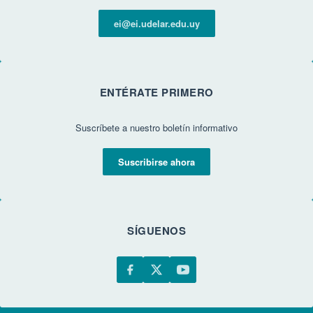
ei@ei.udelar.edu.uy
ENTÉRATE PRIMERO
Suscríbete a nuestro boletín informativo
Suscribirse ahora
SÍGUENOS