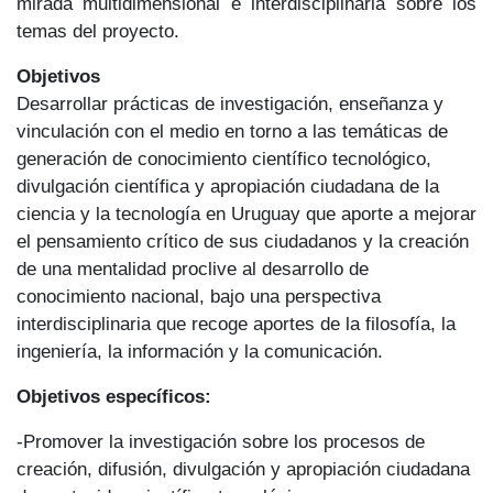
mirada multidimensional e interdisciplinaria sobre los
temas del proyecto.
Objetivos
Desarrollar prácticas de investigación, enseñanza y
vinculación con el medio en torno a las temáticas de
generación de conocimiento científico tecnológico,
divulgación científica y apropiación ciudadana de la
ciencia y la tecnología en Uruguay que aporte a mejorar
el pensamiento crítico de sus ciudadanos y la creación
de una mentalidad proclive al desarrollo de
conocimiento nacional, bajo una perspectiva
interdisciplinaria que recoge aportes de la filosofía, la
ingeniería, la información y la comunicación.
Objetivos específicos:
-Promover la investigación sobre los procesos de
creación, difusión, divulgación y apropiación ciudadana