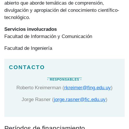
abierto que aborde temáticas de comprensión,
divulgación y apropiación del conocimiento científico-
tecnológico.
Servicios involucrados
Facultad de Información y Comunicación
Facultad de Ingeniería
Roberto Kreimerman (
rkreimer@fing.edu.uy
)
Jorge Rasner (
jorge.rasner@fic.edu.uy
)
Períodos de financiamiento