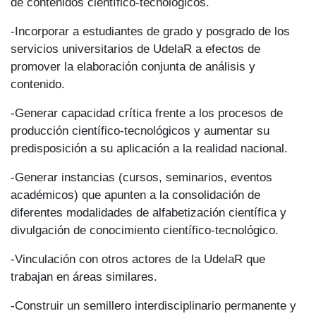
de contenidos científico-tecnológicos.
-Incorporar a estudiantes de grado y posgrado de los
servicios universitarios de UdelaR a efectos de
promover la elaboración conjunta de análisis y
contenido.
-Generar capacidad crítica frente a los procesos de
producción científico-tecnológicos y aumentar su
predisposición a su aplicación a la realidad nacional.
-Generar instancias (cursos, seminarios, eventos
académicos) que apunten a la consolidación de
diferentes modalidades de alfabetización científica y
divulgación de conocimiento científico-tecnológico.
-Vinculación con otros actores de la UdelaR que
trabajan en áreas similares.
-Construir un semillero interdisciplinario permanente y