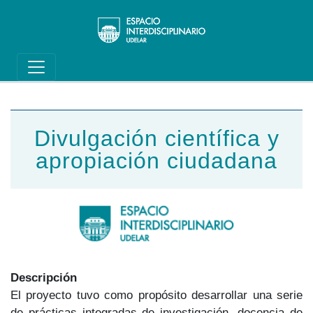
Main navigation
Pasar al contenido principal
Divulgación científica y
apropiación ciudadana
Descripción
El proyecto tuvo como propósito desarrollar una serie
de prácticas integradas de investigación, docencia de