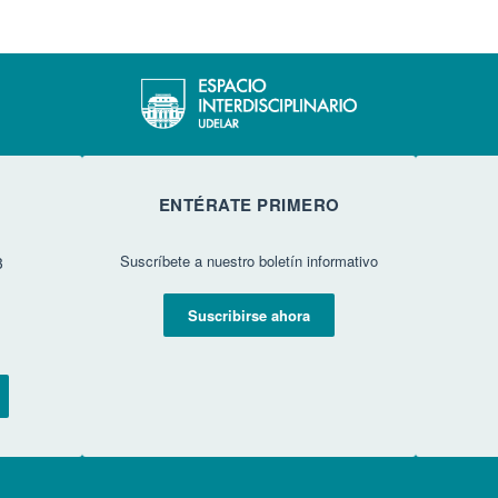
ENTÉRATE PRIMERO
Suscríbete a nuestro boletín informativo
3
Suscribirse ahora