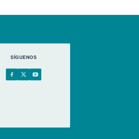
SÍGUENOS