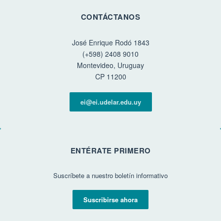
CONTÁCTANOS
José Enrique Rodó 1843
(+598) 2408 9010
Montevideo, Uruguay
CP 11200
ei@ei.udelar.edu.uy
ENTÉRATE PRIMERO
Suscríbete a nuestro boletín informativo
Suscribirse ahora