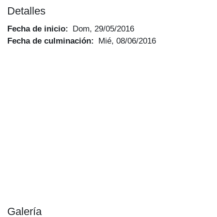
Detalles
Fecha de inicio
Dom, 29/05/2016
Fecha de culminación
Mié, 08/06/2016
Galería