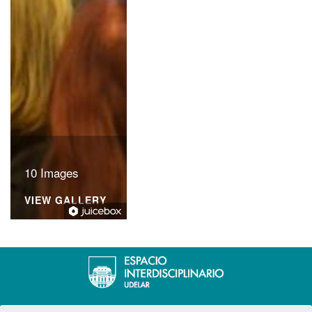
10 Images
VIEW GALLERY