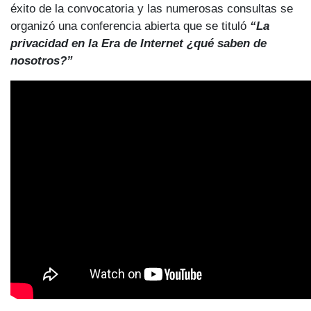
éxito de la convocatoria y las numerosas consultas se
organizó una conferencia abierta que se tituló
“La
privacidad en la Era de Internet ¿qué saben de
nosotros?”