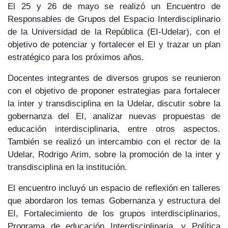
El 25 y 26 de mayo se realizó un Encuentro de
Responsables de Grupos del Espacio Interdisciplinario
de la Universidad de la República (EI-Udelar), con el
objetivo de potenciar y fortalecer el EI y trazar un plan
estratégico para los próximos años.
Docentes integrantes de diversos grupos se reunieron
con el objetivo de proponer estrategias para fortalecer
la inter y transdisciplina en la Udelar, discutir sobre la
gobernanza del EI, analizar nuevas propuestas de
educación interdisciplinaria, entre otros aspectos.
También se realizó un intercambio con el rector de la
Udelar, Rodrigo Arim, sobre la promoción de la inter y
transdisciplina en la institución.
El encuentro incluyó un espacio de reflexión en talleres
que abordaron los temas Gobernanza y estructura del
EI, Fortalecimiento de los grupos interdisciplinarios,
Programa de educación Interdisciplinaria, y Política