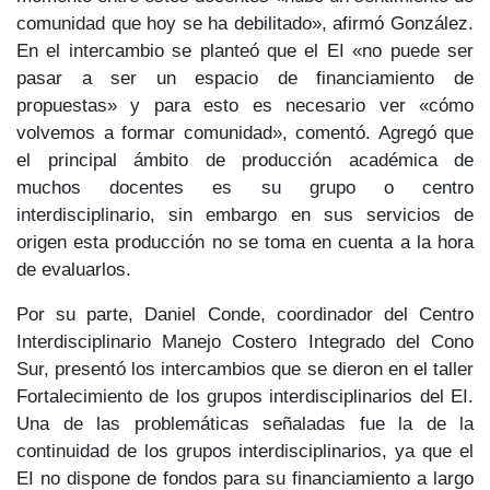
comunidad que hoy se ha debilitado», afirmó González.
En el intercambio se planteó que el EI «no puede ser
pasar a ser un espacio de financiamiento de
propuestas» y para esto es necesario ver «cómo
volvemos a formar comunidad», comentó. Agregó que
el principal ámbito de producción académica de
muchos docentes es su grupo o centro
interdisciplinario, sin embargo en sus servicios de
origen esta producción no se toma en cuenta a la hora
de evaluarlos.
Por su parte, Daniel Conde, coordinador del Centro
Interdisciplinario Manejo Costero Integrado del Cono
Sur, presentó los intercambios que se dieron en el taller
Fortalecimiento de los grupos interdisciplinarios del EI.
Una de las problemáticas señaladas fue la de la
continuidad de los grupos interdisciplinarios, ya que el
EI no dispone de fondos para su financiamiento a largo