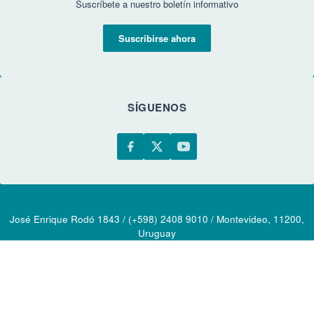
Suscríbete a nuestro boletín informativo
Suscribirse ahora
SÍGUENOS
José Enrique Rodó 1843 / (+598) 2408 9010 / Montevideo, 11200,
Uruguay