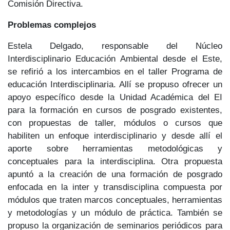
Comisión Directiva.
Problemas complejos
Estela Delgado, responsable del Núcleo
Interdisciplinario Educación Ambiental desde el Este,
se refirió a los intercambios en el taller Programa de
educación Interdisciplinaria. Allí se propuso ofrecer un
apoyo específico desde la Unidad Académica del EI
para la formación en cursos de posgrado existentes,
con propuestas de taller, módulos o cursos que
habiliten un enfoque interdisciplinario y desde allí el
aporte sobre herramientas metodológicas y
conceptuales para la interdisciplina. Otra propuesta
apuntó a la creación de una formación de posgrado
enfocada en la inter y transdisciplina compuesta por
módulos que traten marcos conceptuales, herramientas
y metodologías y un módulo de práctica. También se
propuso la organización de seminarios periódicos para