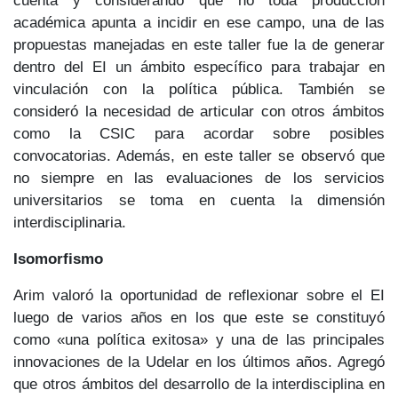
cuenta y considerando que no toda producción
académica apunta a incidir en ese campo, una de las
propuestas manejadas en este taller fue la de generar
dentro del EI un ámbito específico para trabajar en
vinculación con la política pública. También se
consideró la necesidad de articular con otros ámbitos
como la CSIC para acordar sobre posibles
convocatorias. Además, en este taller se observó que
no siempre en las evaluaciones de los servicios
universitarios se toma en cuenta la dimensión
interdisciplinaria.
Isomorfismo
Arim valoró la oportunidad de reflexionar sobre el EI
luego de varios años en los que este se constituyó
como «una política exitosa» y una de las principales
innovaciones de la Udelar en los últimos años. Agregó
que otros ámbitos del desarrollo de la interdisciplina en