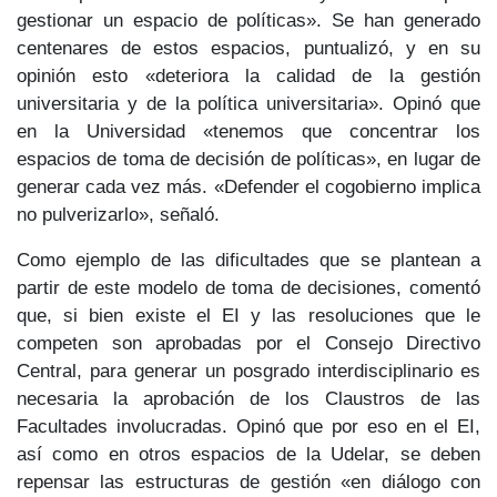
gestionar un espacio de políticas». Se han generado
centenares de estos espacios, puntualizó, y en su
opinión esto «deteriora la calidad de la gestión
universitaria y de la política universitaria». Opinó que
en la Universidad «tenemos que concentrar los
espacios de toma de decisión de políticas», en lugar de
generar cada vez más. «Defender el cogobierno implica
no pulverizarlo», señaló.
Como ejemplo de las dificultades que se plantean a
partir de este modelo de toma de decisiones, comentó
que, si bien existe el EI y las resoluciones que le
competen son aprobadas por el Consejo Directivo
Central, para generar un posgrado interdisciplinario es
necesaria la aprobación de los Claustros de las
Facultades involucradas. Opinó que por eso en el EI,
así como en otros espacios de la Udelar, se deben
repensar las estructuras de gestión «en diálogo con