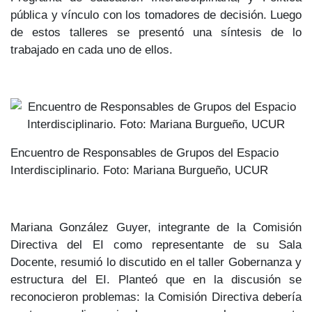
pública y vínculo con los tomadores de decisión. Luego
de estos talleres se presentó una síntesis de lo
trabajado en cada uno de ellos.
Encuentro de Responsables de Grupos del Espacio
Interdisciplinario. Foto: Mariana Burgueño, UCUR
Mariana González Guyer, integrante de la Comisión
Directiva del EI como representante de su Sala
Docente, resumió lo discutido en el taller Gobernanza y
estructura del EI. Planteó que en la discusión se
reconocieron problemas: la Comisión Directiva debería