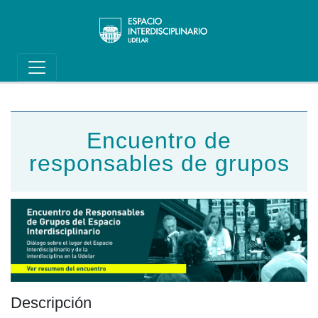
Main navigation
Pasar al contenido principal
Encuentro de
responsables de grupos
Descripción