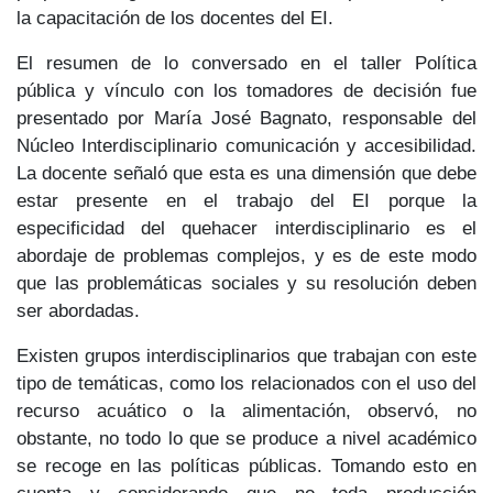
la capacitación de los docentes del EI.
El resumen de lo conversado en el taller Política
pública y vínculo con los tomadores de decisión fue
presentado por María José Bagnato, responsable del
Núcleo Interdisciplinario comunicación y accesibilidad.
La docente señaló que esta es una dimensión que debe
estar presente en el trabajo del EI porque la
especificidad del quehacer interdisciplinario es el
abordaje de problemas complejos, y es de este modo
que las problemáticas sociales y su resolución deben
ser abordadas.
Existen grupos interdisciplinarios que trabajan con este
tipo de temáticas, como los relacionados con el uso del
recurso acuático o la alimentación, observó, no
obstante, no todo lo que se produce a nivel académico
se recoge en las políticas públicas. Tomando esto en