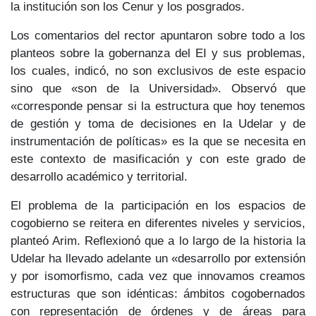
la institución son los Cenur y los posgrados.
Los comentarios del rector apuntaron sobre todo a los
planteos sobre la gobernanza del EI y sus problemas,
los cuales, indicó, no son exclusivos de este espacio
sino que «son de la Universidad». Observó que
«corresponde pensar si la estructura que hoy tenemos
de gestión y toma de decisiones en la Udelar y de
instrumentación de políticas» es la que se necesita en
este contexto de masificación y con este grado de
desarrollo académico y territorial.
El problema de la participación en los espacios de
cogobierno se reitera en diferentes niveles y servicios,
planteó Arim. Reflexionó que a lo largo de la historia la
Udelar ha llevado adelante un «desarrollo por extensión
y por isomorfismo, cada vez que innovamos creamos
estructuras que son idénticas: ámbitos cogobernados
con representación de órdenes y de áreas para