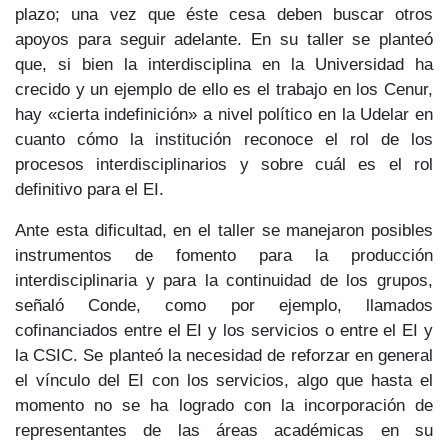
plazo; una vez que éste cesa deben buscar otros
apoyos para seguir adelante. En su taller se planteó
que, si bien la interdisciplina en la Universidad ha
crecido y un ejemplo de ello es el trabajo en los Cenur,
hay «cierta indefinición» a nivel político en la Udelar en
cuanto cómo la institución reconoce el rol de los
procesos interdisciplinarios y sobre cuál es el rol
definitivo para el EI.
Ante esta dificultad, en el taller se manejaron posibles
instrumentos de fomento para la producción
interdisciplinaria y para la continuidad de los grupos,
señaló Conde, como por ejemplo, llamados
cofinanciados entre el EI y los servicios o entre el EI y
la CSIC. Se planteó la necesidad de reforzar en general
el vínculo del EI con los servicios, algo que hasta el
momento no se ha logrado con la incorporación de
representantes de las áreas académicas en su