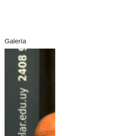
Galería