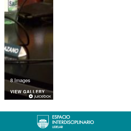
8 Images
VIEW GALLERY