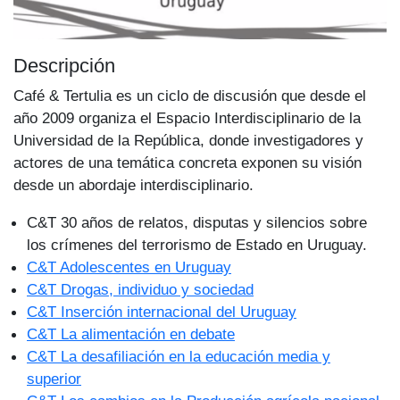
Descripción
Café & Tertulia es un ciclo de discusión que desde el
año 2009 organiza el Espacio Interdisciplinario de la
Universidad de la República, donde investigadores y
actores de una temática concreta exponen su visión
desde un abordaje interdisciplinario.
C&T 30 años de relatos, disputas y silencios sobre
los crímenes del terrorismo de Estado en Uruguay.
C&T Adolescentes en Uruguay
C&T Drogas, individuo y sociedad
C&T Inserción internacional del Uruguay
C&T La alimentación en debate
C&T La desafiliación en la educación media y
superior