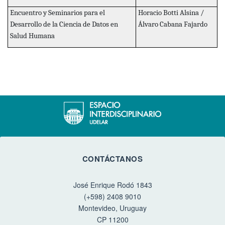
Encuentro y Seminarios para el
Horacio Botti Alsina /
Desarrollo de la Ciencia de Datos en
Álvaro Cabana Fajardo
Salud Humana
CONTÁCTANOS
José Enrique Rodó 1843
(+598) 2408 9010
Montevideo, Uruguay
CP 11200