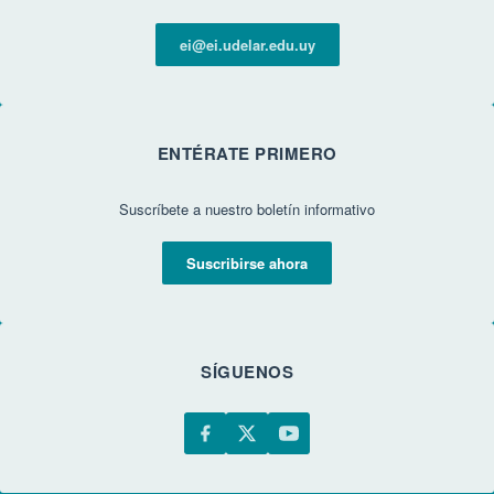
ei@ei.udelar.edu.uy
ENTÉRATE PRIMERO
Suscríbete a nuestro boletín informativo
Suscribirse ahora
SÍGUENOS