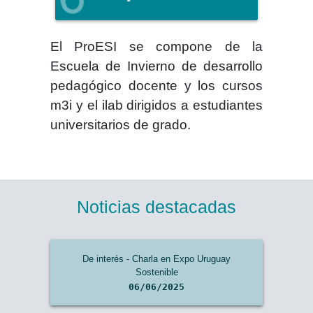
El
ProESI
se compone de la
Escuela de Invierno de desarrollo
pedagógico docente y los cursos
m3i y el ilab dirigidos a estudiantes
universitarios de grado.
Noticias destacadas
De interés - Charla en Expo Uruguay
Sostenible
06/06/2025