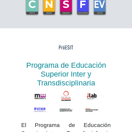
Programa de Educación
Superior Inter y
Transdisciplinaria
El
Programa de Educación