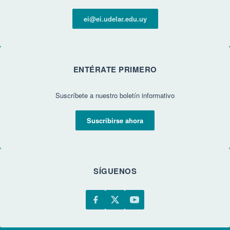
ei@ei.udelar.edu.uy
ENTÉRATE PRIMERO
Suscríbete a nuestro boletín informativo
Suscribirse ahora
SÍGUENOS