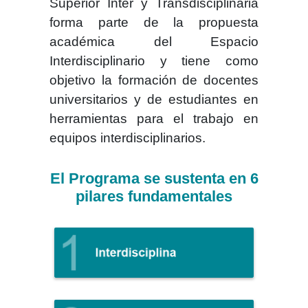
Superior Inter y Transdisciplinaria
forma parte de la propuesta
académica del Espacio
Interdisciplinario y tiene como
objetivo la formación de docentes
universitarios y de estudiantes en
herramientas para el trabajo en
equipos interdisciplinarios.
El Programa se sustenta en 6
pilares fundamentales