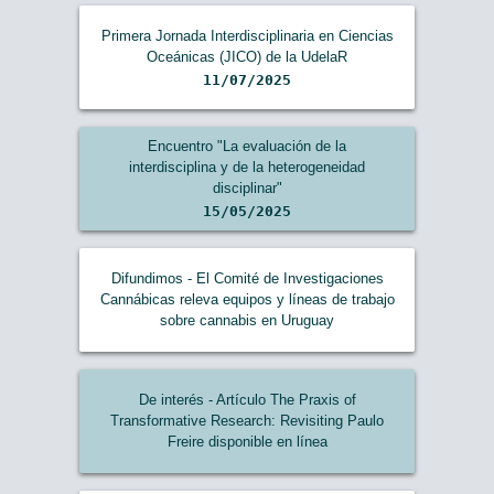
Primera Jornada Interdisciplinaria en Ciencias
Oceánicas (JICO) de la UdelaR
11/07/2025
Encuentro "La evaluación de la
interdisciplina y de la heterogeneidad
disciplinar"
15/05/2025
Difundimos - El Comité de Investigaciones
Cannábicas releva equipos y líneas de trabajo
sobre cannabis en Uruguay
De interés - Artículo The Praxis of
Transformative Research: Revisiting Paulo
Freire disponible en línea