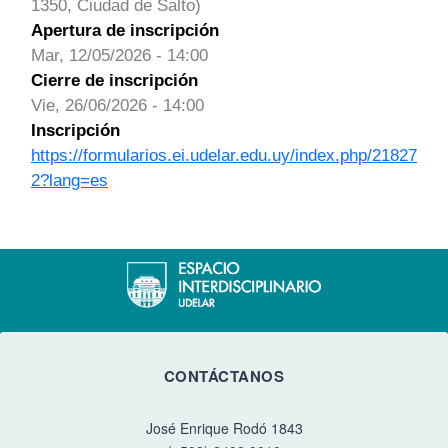
1350, Ciudad de Salto)
Apertura de inscripción
Mar, 12/05/2026 - 14:00
Cierre de inscripción
Vie, 26/06/2026 - 14:00
Inscripción
https://formularios.ei.udelar.edu.uy/index.php/21827
2?lang=es
CONTÁCTANOS
José Enrique Rodó 1843