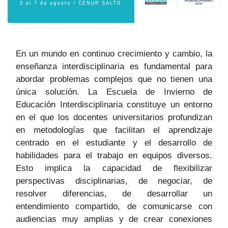
En un mundo en continuo crecimiento y cambio, la
enseñanza interdisciplinaria es fundamental para
abordar problemas complejos que no tienen una
única solución. La Escuela de Invierno de
Educación Interdisciplinaria constituye un entorno
en el que los docentes universitarios profundizan
en metodologías que facilitan el aprendizaje
centrado en el estudiante y el desarrollo de
habilidades para el trabajo en equipos diversos.
Esto implica la capacidad de flexibilizar
perspectivas disciplinarias, de negociar, de
resolver diferencias, de desarrollar un
entendimiento compartido, de comunicarse con
audiencias muy amplias y de crear conexiones