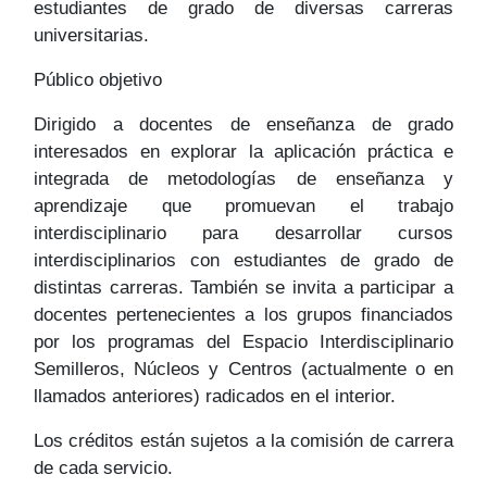
estudiantes de grado de diversas carreras
universitarias.
Público objetivo
Dirigido a docentes de enseñanza de grado
interesados en explorar la aplicación práctica e
integrada de metodologías de enseñanza y
aprendizaje que promuevan el trabajo
interdisciplinario para desarrollar cursos
interdisciplinarios con estudiantes de grado de
distintas carreras. También se invita a participar a
docentes pertenecientes a los grupos financiados
por los programas del Espacio Interdisciplinario
Semilleros, Núcleos y Centros (actualmente o en
llamados anteriores) radicados en el interior.
Los créditos están sujetos a la comisión de carrera
de cada servicio.