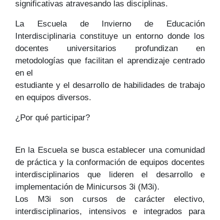
significativas atravesando las disciplinas.
La Escuela de Invierno de Educación
Interdisciplinaria constituye un entorno donde los
docentes universitarios profundizan en
metodologías que facilitan el aprendizaje centrado
en el
estudiante y el desarrollo de habilidades de trabajo
en equipos diversos.
¿Por qué participar?
En la Escuela se busca establecer una comunidad
de práctica y la conformación de equipos docentes
interdisciplinarios que lideren el desarrollo e
implementación de Minicursos 3i (M3i).
Los M3i son cursos de carácter electivo,
interdisciplinarios, intensivos e integrados para