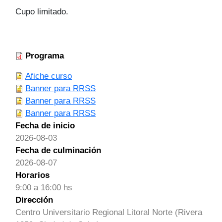
Cupo limitado.
Programa
Afiche curso
Banner para RRSS
Banner para RRSS
Banner para RRSS
Fecha de inicio
2026-08-03
Fecha de culminación
2026-08-07
Horarios
9:00 a 16:00 hs
Dirección
Centro Universitario Regional Litoral Norte (Rivera