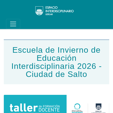
Main navigation
Pasar al contenido principal
Escuela de Invierno de
Educación
Interdisciplinaria 2026 -
Ciudad de Salto