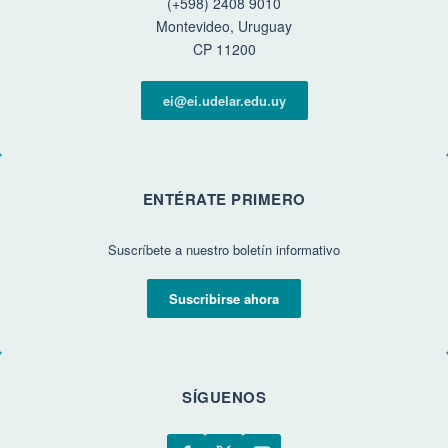
(+598) 2408 9010
Montevideo, Uruguay
CP 11200
ei@ei.udelar.edu.uy
ENTÉRATE PRIMERO
Suscríbete a nuestro boletín informativo
Suscribirse ahora
SÍGUENOS