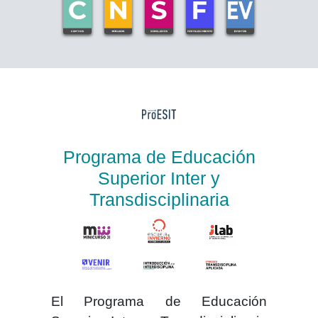
Programa de Educación
Superior Inter y
Transdisciplinaria
El
Programa de Educación