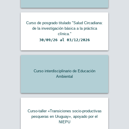
Curso de posgrado titulado "Salud Circadiana:
de la investigación básica a la práctica
clínica."
30/09/26 al 03/12/2026
Curso interdisciplinario de Educación
Ambiental
Curso-taller «Transiciones socio-productivas
pesqueras en Uruguay», apoyado por el
NIEPU