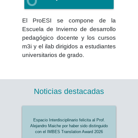
El
ProESI
se compone de la
Escuela de Invierno de desarrollo
pedagógico docente y los cursos
m3i y el ilab dirigidos a estudiantes
universitarios de grado.
Noticias destacadas
Espacio Interdisciplinario felicita al Prof.
Alejandro Maiche por haber sido distinguido
con el IMBES Translation Award 2026