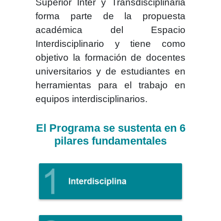
Superior Inter y Transdisciplinaria
forma parte de la propuesta
académica del Espacio
Interdisciplinario y tiene como
objetivo la formación de docentes
universitarios y de estudiantes en
herramientas para el trabajo en
equipos interdisciplinarios.
El Programa se sustenta en 6
pilares fundamentales