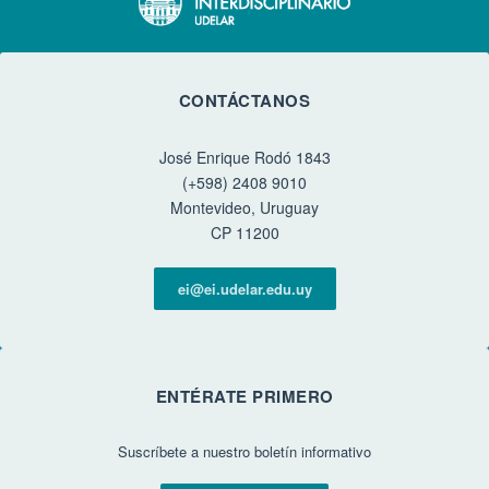
CONTÁCTANOS
José Enrique Rodó 1843
(+598) 2408 9010
Montevideo, Uruguay
CP 11200
ei@ei.udelar.edu.uy
ENTÉRATE PRIMERO
Suscríbete a nuestro boletín informativo