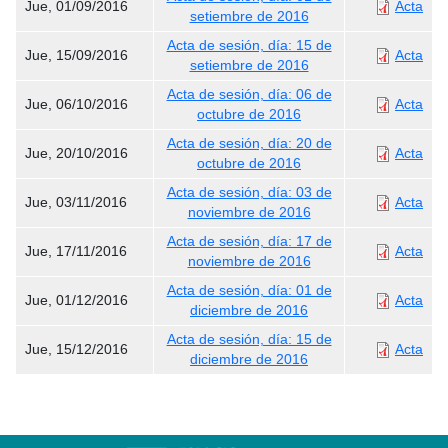
Jue, 01/09/2016
Acta
setiembre de 2016
Acta de sesión, día: 15 de
Jue, 15/09/2016
Acta
setiembre de 2016
Acta de sesión, día: 06 de
Jue, 06/10/2016
Acta
octubre de 2016
Acta de sesión, día: 20 de
Jue, 20/10/2016
Acta
octubre de 2016
Acta de sesión, día: 03 de
Jue, 03/11/2016
Acta
noviembre de 2016
Acta de sesión, día: 17 de
Jue, 17/11/2016
Acta
noviembre de 2016
Acta de sesión, día: 01 de
Jue, 01/12/2016
Acta
diciembre de 2016
Acta de sesión, día: 15 de
Jue, 15/12/2016
Acta
diciembre de 2016