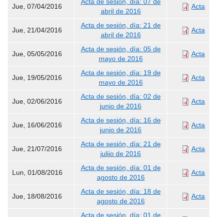
Acta de sesión, día: 07 de
Jue, 07/04/2016
Acta
abril de 2016
Acta de sesión, día: 21 de
Jue, 21/04/2016
Acta
abril de 2016
Acta de sesión, día: 05 de
Jue, 05/05/2016
Acta
mayo de 2016
Acta de sesión, día: 19 de
Jue, 19/05/2016
Acta
mayo de 2016
Acta de sesión, día: 02 de
Jue, 02/06/2016
Acta
junio de 2016
Acta de sesión, día: 16 de
Jue, 16/06/2016
Acta
junio de 2016
Acta de sesión, día: 21 de
Jue, 21/07/2016
Acta
juliio de 2016
Acta de sesión, día: 01 de
Lun, 01/08/2016
Acta
agosto de 2016
Acta de sesión, día: 18 de
Jue, 18/08/2016
Acta
agosto de 2016
Acta de sesión, día: 01 de