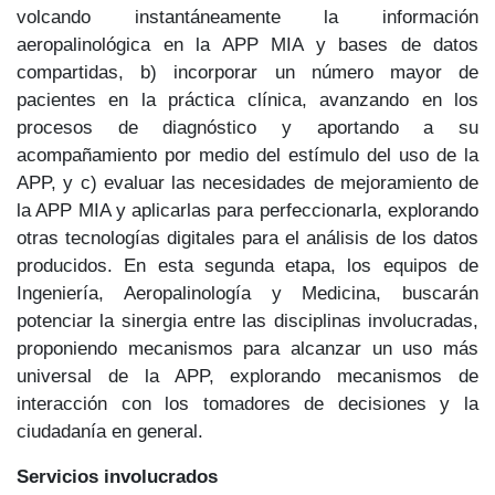
volcando instantáneamente la información
aeropalinológica en la APP MIA y bases de datos
compartidas, b) incorporar un número mayor de
pacientes en la práctica clínica, avanzando en los
procesos de diagnóstico y aportando a su
acompañamiento por medio del estímulo del uso de la
APP, y c) evaluar las necesidades de mejoramiento de
la APP MIA y aplicarlas para perfeccionarla, explorando
otras tecnologías digitales para el análisis de los datos
producidos. En esta segunda etapa, los equipos de
Ingeniería, Aeropalinología y Medicina, buscarán
potenciar la sinergia entre las disciplinas involucradas,
proponiendo mecanismos para alcanzar un uso más
universal de la APP, explorando mecanismos de
interacción con los tomadores de decisiones y la
ciudadanía en general.
Servicios involucrados