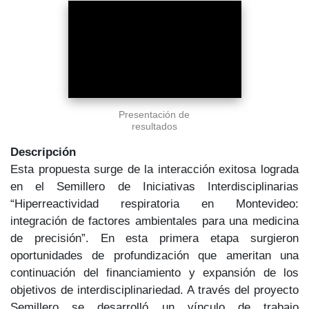
Presentación de
resultados
Descripción
Esta propuesta surge de la interacción exitosa lograda
en el Semillero de Iniciativas Interdisciplinarias
“Hiperreactividad respiratoria en Montevideo:
integración de factores ambientales para una medicina
de precisión”. En esta primera etapa surgieron
oportunidades de profundización que ameritan una
continuación del financiamiento y expansión de los
objetivos de interdisciplinariedad. A través del proyecto
Semillero se desarrolló un vínculo de trabajo