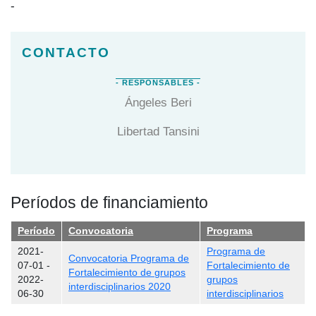
-
Ángeles Beri
Libertad Tansini
Períodos de financiamiento
Período
Convocatoria
Programa
2021-
Programa de
Convocatoria Programa de
07-01
-
Fortalecimiento de
Fortalecimiento de grupos
2022-
grupos
interdisciplinarios 2020
06-30
interdisciplinarios