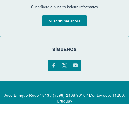
Suscríbete a nuestro boletín informativo
Suscribirse ahora
SÍGUENOS
José Enrique Rodó 1843 / (+598) 2408 9010 / Montevideo, 11200,
Uruguay