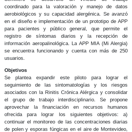
coordinado para la valoración y manejo de datos
aerobiológicos y su capacidad alergénica. Se avanzó
en el diseño e implementación de un prototipo de APP
para pacientes y público general, que permite el
registro de síntomas diarios y la recepción de
información aeropalinológica. La APP MIA (Mi Alergia)
se encuentra funcionando y cuenta con más de 250
usuarios.
Objetivos
Se plantea expandir este piloto para lograr el
seguimiento de las sintomatologías y los riesgos
asociados con la Rinitis Crónica Alérgica y consolidar
el grupo de trabajo interdisciplinario. Se propone
aprovechar la financiación en recursos humanos
ofrecida para lograr los siguientes objetivos: a)
continuar el monitoreo de las concentraciones diarias
de polen y esporas fúngicas en el aire de Montevideo,