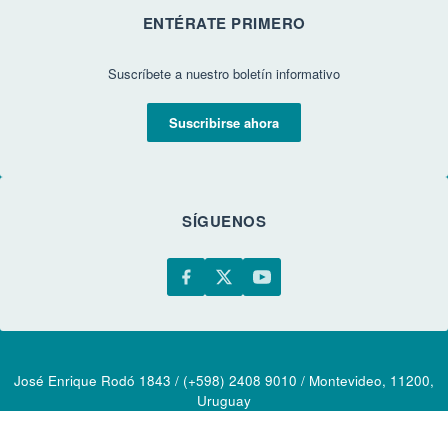
ENTÉRATE PRIMERO
Suscríbete a nuestro boletín informativo
Suscribirse ahora
SÍGUENOS
José Enrique Rodó 1843 / (+598) 2408 9010 / Montevideo, 11200,
Uruguay