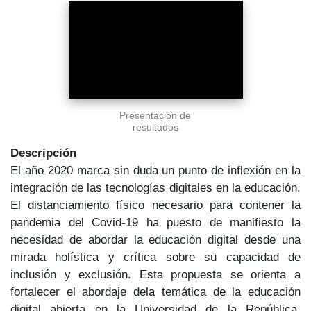
Presentación de
resultados
Descripción
El año 2020 marca sin duda un punto de inflexión en la
integración de las tecnologías digitales en la educación.
El distanciamiento físico necesario para contener la
pandemia del Covid-19 ha puesto de manifiesto la
necesidad de abordar la educación digital desde una
mirada holística y crítica sobre su capacidad de
inclusión y exclusión. Esta propuesta se orienta a
fortalecer el abordaje dela temática de la educación
digital abierta en la Universidad de la República,