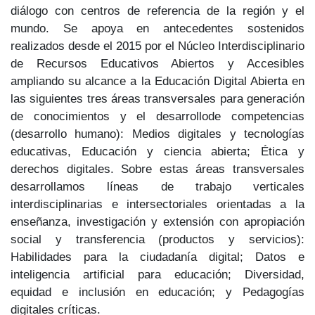
diálogo con centros de referencia de la región y el
mundo. Se apoya en antecedentes sostenidos
realizados desde el 2015 por el Núcleo Interdisciplinario
de Recursos Educativos Abiertos y Accesibles
ampliando su alcance a la Educación Digital Abierta en
las siguientes tres áreas transversales para generación
de conocimientos y el desarrollode competencias
(desarrollo humano): Medios digitales y tecnologías
educativas, Educación y ciencia abierta; Ética y
derechos digitales. Sobre estas áreas transversales
desarrollamos líneas de trabajo verticales
interdisciplinarias e intersectoriales orientadas a la
enseñanza, investigación y extensión con apropiación
social y transferencia (productos y servicios):
Habilidades para la ciudadanía digital; Datos e
inteligencia artificial para educación; Diversidad,
equidad e inclusión en educación; y Pedagogías
digitales críticas.