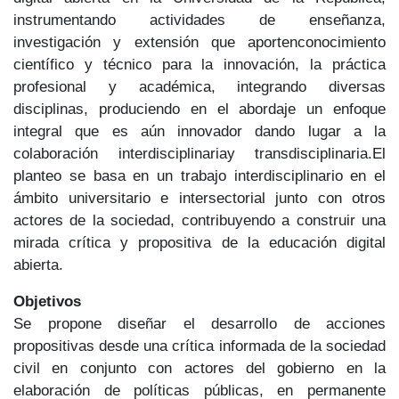
instrumentando actividades de enseñanza,
investigación y extensión que aportenconocimiento
científico y técnico para la innovación, la práctica
profesional y académica, integrando diversas
disciplinas, produciendo en el abordaje un enfoque
integral que es aún innovador dando lugar a la
colaboración interdisciplinariay transdisciplinaria.El
planteo se basa en un trabajo interdisciplinario en el
ámbito universitario e intersectorial junto con otros
actores de la sociedad, contribuyendo a construir una
mirada crítica y propositiva de la educación digital
abierta.
Objetivos
Se propone diseñar el desarrollo de acciones
propositivas desde una crítica informada de la sociedad
civil en conjunto con actores del gobierno en la
elaboración de políticas públicas, en permanente