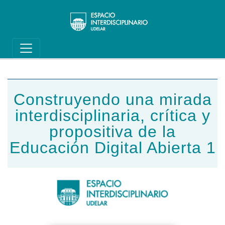
Main navigation
Pasar al contenido principal
Construyendo una mirada
interdisciplinaria, crítica y
propositiva de la
Educación Digital Abierta 1