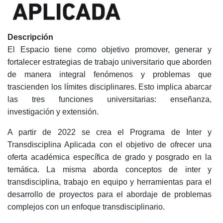
Descripción
El Espacio tiene como objetivo promover, generar y
fortalecer estrategias de trabajo universitario que aborden
de manera integral fenómenos y problemas que
trascienden los límites disciplinares. Esto implica abarcar
las tres funciones universitarias: enseñanza,
investigación y extensión.
A partir de 2022 se crea el Programa de Inter y
Transdisciplina Aplicada con el objetivo de ofrecer una
oferta académica específica de grado y posgrado en la
temática. La misma aborda conceptos de inter y
transdisciplina, trabajo en equipo y herramientas para el
desarrollo de proyectos para el abordaje de problemas
complejos con un enfoque transdisciplinario.