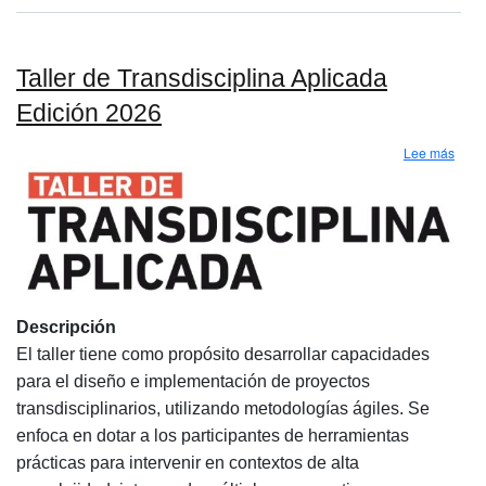
Taller de Transdisciplina Aplicada
Edición 2026
sobre
Lee más
Descripción
El taller tiene como propósito desarrollar capacidades
para el diseño e implementación de proyectos
transdisciplinarios, utilizando metodologías ágiles. Se
enfoca en dotar a los participantes de herramientas
prácticas para intervenir en contextos de alta