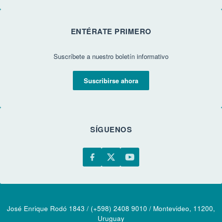
ENTÉRATE PRIMERO
Suscríbete a nuestro boletín informativo
Suscribirse ahora
SÍGUENOS
José Enrique Rodó 1843 / (+598) 2408 9010 / Montevideo, 11200,
Uruguay