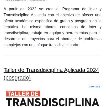
A partir de 2022 se crea el Programa de Inter y
Transdisciplina Aplicada con el objetivo de ofrecer una
oferta académica específica de grado y posgrado en la
temática. La misma aborda conceptos de inter y
transdisciplina, trabajo en equipo y herramientas para el
desarrollo de proyectos para el abordaje de problemas
complejos con un enfoque transdisciplinario.
Taller de Transdisciplina Aplicada 2024
(posgrado)
sobre
Lee más