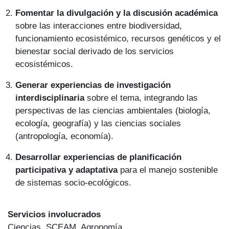
Fomentar la divulgación y la discusión académica
sobre las interacciones entre biodiversidad,
funcionamiento ecosistémico, recursos genéticos y el
bienestar social derivado de los servicios
ecosistémicos.
Generar experiencias de investigación
interdisciplinaria
sobre el tema, integrando las
perspectivas de las ciencias ambientales (biología,
ecología, geografía) y las ciencias sociales
(antropología, economía).
Desarrollar experiencias de planificación
participativa y adaptativa
para el manejo sostenible
de sistemas socio-ecológicos.
Servicios involucrados
Ciencias, SCEAM, Agronomía