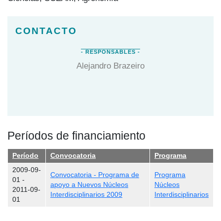
Alejandro Brazeiro
Períodos de financiamiento
Período
Convocatoria
Programa
2009-09-
Convocatoria - Programa de
Programa
01
-
apoyo a Nuevos Núcleos
Núcleos
2011-09-
Interdisciplinarios 2009
Interdisciplinarios
01