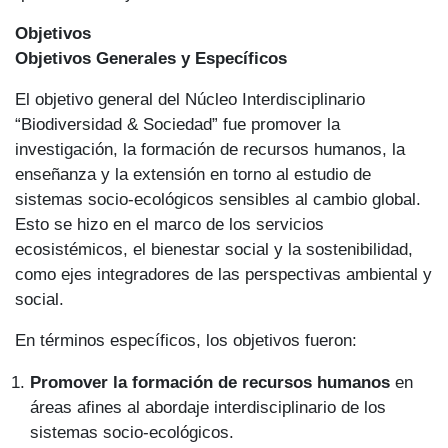
Objetivos
Objetivos Generales y Específicos
El objetivo general del Núcleo Interdisciplinario
“Biodiversidad & Sociedad” fue promover la
investigación, la formación de recursos humanos, la
enseñanza y la extensión en torno al estudio de
sistemas socio-ecológicos sensibles al cambio global.
Esto se hizo en el marco de los servicios
ecosistémicos, el bienestar social y la sostenibilidad,
como ejes integradores de las perspectivas ambiental y
social.
En términos específicos, los objetivos fueron:
Promover la formación de recursos humanos
en
áreas afines al abordaje interdisciplinario de los
sistemas socio-ecológicos.