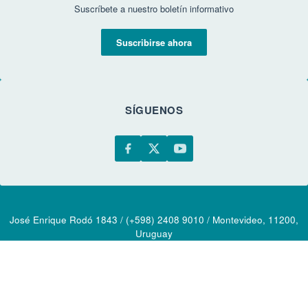
Suscríbete a nuestro boletín informativo
Suscribirse ahora
SÍGUENOS
José Enrique Rodó 1843 / (+598) 2408 9010 / Montevideo, 11200,
Uruguay