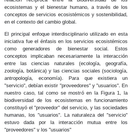
ecosistemas y el bienestar humano, a través de los
conceptos de servicios ecosistémicos y sostenibilidad,
en el contexto del cambio global.
El principal enfoque interdisciplinario utilizado en esta
iniciativa fue el énfasis en los servicios ecosistémicos
como generadores de bienestar social. Estos
conceptos implicaban necesariamente la interacción
entre las ciencias naturales (ecología, geografía,
zoología, botánica) y las ciencias sociales (sociología,
antropología, economía). Para que existiera un
"servicio", debían existir "proveedores" y "usuarios". En
nuestro caso, tal como se mostró en la Figura 1, la
biodiversidad de los ecosistemas en funcionamiento
constituyó el "proveedor" del servicio, y las sociedades
humanas, los "usuarios". La naturaleza del "servicio"
estuvo dada por la interacción mutua entre los
"proveedores" y los "usuarios"