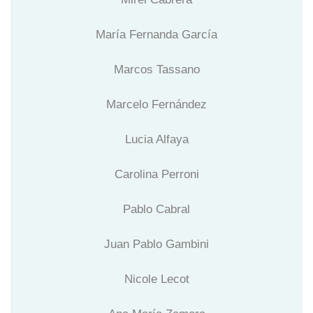
María Fernanda García
Marcos Tassano
Marcelo Fernández
Lucia Alfaya
Carolina Perroni
Pablo Cabral
Juan Pablo Gambini
Nicole Lecot