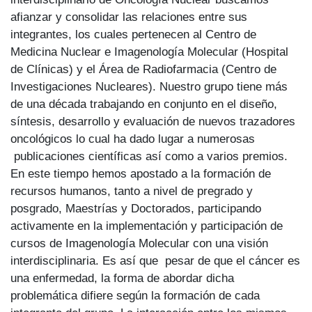
afianzar y consolidar las relaciones entre sus
integrantes, los cuales pertenecen al Centro de
Medicina Nuclear e Imagenología Molecular (Hospital
de Clínicas) y el Área de Radiofarmacia (Centro de
Investigaciones Nucleares). Nuestro grupo tiene más
de una década trabajando en conjunto en el diseño,
síntesis, desarrollo y evaluación de nuevos trazadores
oncológicos lo cual ha dado lugar a numerosas
publicaciones científicas así como a varios premios.
En este tiempo hemos apostado a la formación de
recursos humanos, tanto a nivel de pregrado y
posgrado, Maestrías y Doctorados, participando
activamente en la implementación y participación de
cursos de Imagenología Molecular con una visión
interdisciplinaria. Es así que pesar de que el cáncer es
una enfermedad, la forma de abordar dicha
problemática difiere según la formación de cada