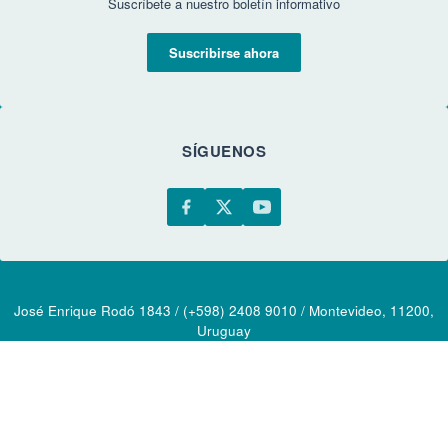
Suscríbete a nuestro boletín informativo
Suscribirse ahora
SÍGUENOS
José Enrique Rodó 1843 / (+598) 2408 9010 / Montevideo, 11200,
Uruguay