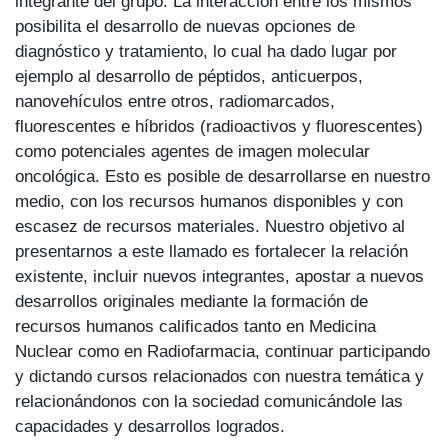
integrante del grupo. La interacción entre los mismos
posibilita el desarrollo de nuevas opciones de
diagnóstico y tratamiento, lo cual ha dado lugar por
ejemplo al desarrollo de péptidos, anticuerpos,
nanovehículos entre otros, radiomarcados,
fluorescentes e híbridos (radioactivos y fluorescentes)
como potenciales agentes de imagen molecular
oncológica. Esto es posible de desarrollarse en nuestro
medio, con los recursos humanos disponibles y con
escasez de recursos materiales. Nuestro objetivo al
presentarnos a este llamado es fortalecer la relación
existente, incluir nuevos integrantes, apostar a nuevos
desarrollos originales mediante la formación de
recursos humanos calificados tanto en Medicina
Nuclear como en Radiofarmacia, continuar participando
y dictando cursos relacionados con nuestra temática y
relacionándonos con la sociedad comunicándole las
capacidades y desarrollos logrados.