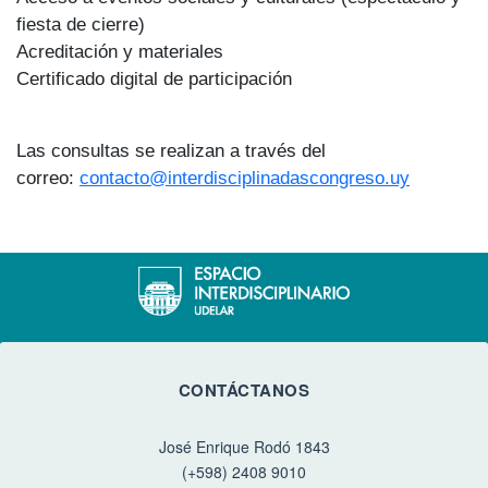
fiesta de cierre)
Acreditación y materiales
Certificado digital de participación
Las consultas se realizan a través del
correo:
contacto@interdisciplinadascongreso.uy
CONTÁCTANOS
José Enrique Rodó 1843
(+598) 2408 9010