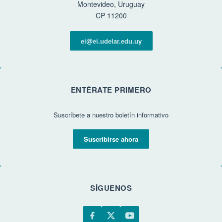
Montevideo, Uruguay
CP 11200
ei@ei.udelar.edu.uy
ENTÉRATE PRIMERO
Suscríbete a nuestro boletín informativo
Suscribirse ahora
SÍGUENOS