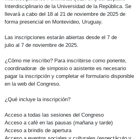
Interdisciplinario de la Universidad de la República. Se
llevará a cabo del 18 al 21 de noviembre de 2025 de
forma presencial en Montevideo, Uruguay.
Las inscripciones estarán abiertas desde el 7 de
julio al 7 de noviembre de 2025.
¿Cómo me inscribo? Para inscribirse como ponente,
coordinadoræ de simposio o asistente es necesario
pagar la inscripción y completar el formulario disponible
en la web del Congreso.
¿Qué incluye la inscripción?
Acceso a todas las sesiones del Congreso
Acceso a café en las pausas (mañana y tarde)
Acceso a brindis de apertura
Acceso a eventos sociales y culturales (espectáculo y