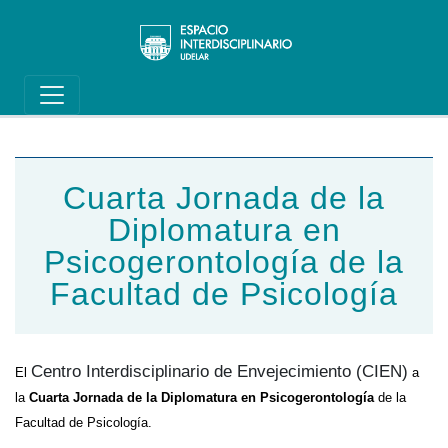
Main navigation
Pasar al contenido principal
Cuarta Jornada de la
Diplomatura en
Psicogerontología de la
Facultad de Psicología
Centro Interdisciplinario de Envejecimiento (CIEN)
El
a
la
Cuarta Jornada de la Diplomatura en Psicogerontología
de la
Facultad de Psicología.