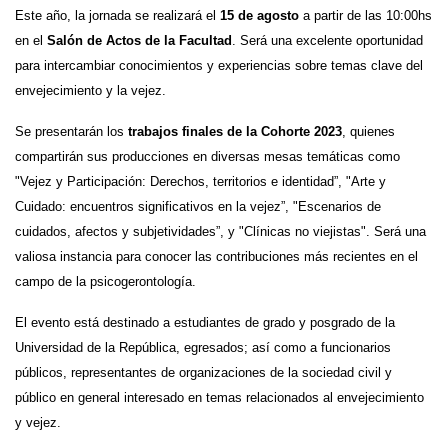
Este año, la jornada se realizará el
15 de agosto
a partir de las 10:00hs
en el
Salón de Actos de la Facultad
. Será una excelente oportunidad
para intercambiar conocimientos y experiencias sobre temas clave del
envejecimiento y la vejez.
Se presentarán los
trabajos finales de la Cohorte 2023
, quienes
compartirán sus producciones en diversas mesas temáticas como
"Vejez y Participación: Derechos, territorios e identidad”, "Arte y
Cuidado: encuentros significativos en la vejez”, "Escenarios de
cuidados, afectos y subjetividades”, y "Clínicas no viejistas". Será una
valiosa instancia para conocer las contribuciones más recientes en el
campo de la psicogerontología.
El evento está destinado a estudiantes de grado y posgrado de la
Universidad de la República, egresados; así como a funcionarios
públicos, representantes de organizaciones de la sociedad civil y
público en general interesado en temas relacionados al envejecimiento
y vejez.