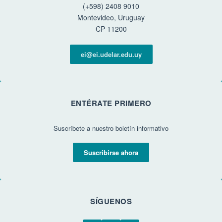
(+598) 2408 9010
Montevideo, Uruguay
CP 11200
ei@ei.udelar.edu.uy
ENTÉRATE PRIMERO
Suscríbete a nuestro boletín informativo
Suscribirse ahora
SÍGUENOS