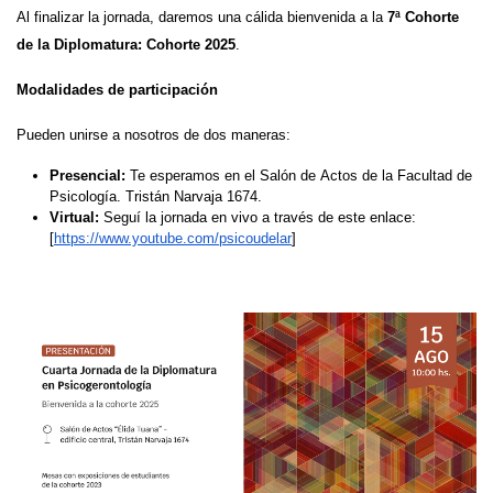
Al finalizar la jornada, daremos una cálida bienvenida a la
7ª Cohorte
de la Diplomatura: Cohorte 2025
.
Modalidades de participación
Pueden unirse a nosotros de dos maneras:
Presencial:
Te esperamos en el Salón de Actos de la Facultad de
Psicología. Tristán Narvaja 1674.
Virtual:
Seguí la jornada en vivo a través de este enlace:
[
https://www.youtube.com/
psicoudelar
]