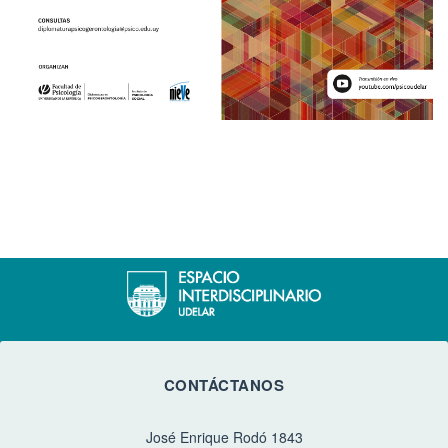
CONTÁCTANOS
José Enrique Rodó 1843