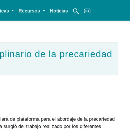
micas
Recursos
Noticias
plinario de la precariedad
.
iara de plataforma para el abordaje de la precariedad
surgió del trabajo realizado por los diferentes