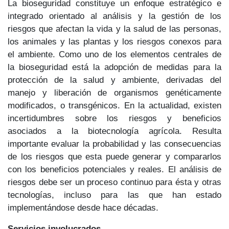
La bioseguridad constituye un enfoque estratégico e
integrado orientado al análisis y la gestión de los
riesgos que afectan la vida y la salud de las personas,
los animales y las plantas y los riesgos conexos para
el ambiente. Como uno de los elementos centrales de
la bioseguridad está la adopción de medidas para la
protección de la salud y ambiente, derivadas del
manejo y liberación de organismos genéticamente
modificados, o transgénicos. En la actualidad, existen
incertidumbres sobre los riesgos y beneficios
asociados a la biotecnología agrícola. Resulta
importante evaluar la probabilidad y las consecuencias
de los riesgos que esta puede generar y compararlos
con los beneficios potenciales y reales. El análisis de
riesgos debe ser un proceso continuo para ésta y otras
tecnologías, incluso para las que han estado
implementándose desde hace décadas.
Servicios involucrados