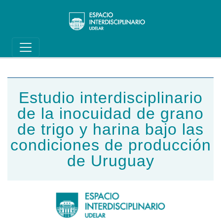
Main navigation
Pasar al contenido principal
Estudio interdisciplinario
de la inocuidad de grano
de trigo y harina bajo las
condiciones de producción
de Uruguay