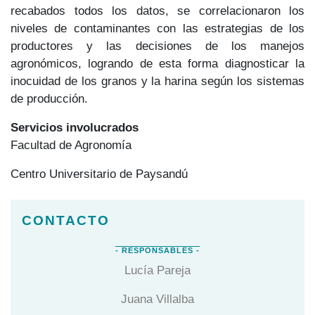
recabados todos los datos, se correlacionaron los
niveles de contaminantes con las estrategias de los
productores y las decisiones de los manejos
agronómicos, logrando de esta forma diagnosticar la
inocuidad de los granos y la harina según los sistemas
de producción.
Servicios involucrados
Facultad de Agronomía
Centro Universitario de Paysandú
Lucía Pareja
Juana Villalba