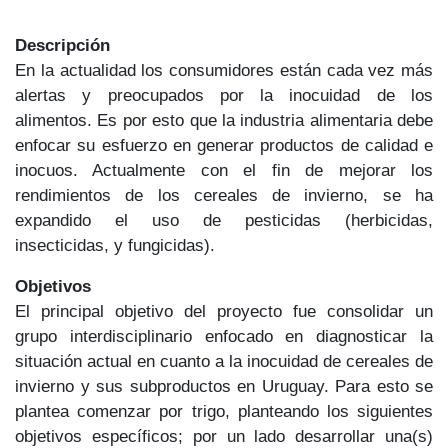
Descripción
En la actualidad los consumidores están cada vez más
alertas y preocupados por la inocuidad de los
alimentos. Es por esto que la industria alimentaria debe
enfocar su esfuerzo en generar productos de calidad e
inocuos. Actualmente con el fin de mejorar los
rendimientos de los cereales de invierno, se ha
expandido el uso de pesticidas (herbicidas,
insecticidas, y fungicidas).
Objetivos
El principal objetivo del proyecto fue consolidar un
grupo interdisciplinario enfocado en diagnosticar la
situación actual en cuanto a la inocuidad de cereales de
invierno y sus subproductos en Uruguay. Para esto se
plantea comenzar por trigo, planteando los siguientes
objetivos específicos; por un lado desarrollar una(s)