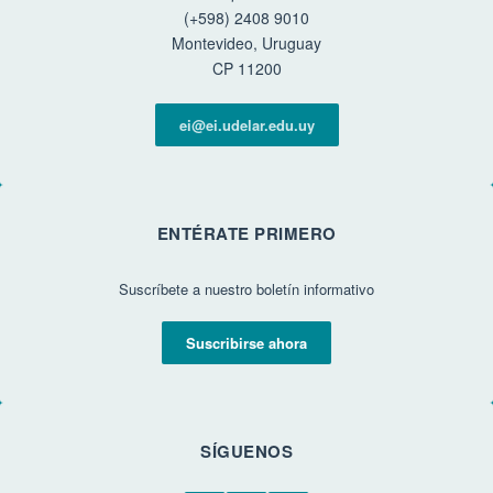
(+598) 2408 9010
Montevideo, Uruguay
CP 11200
ei@ei.udelar.edu.uy
ENTÉRATE PRIMERO
Suscríbete a nuestro boletín informativo
Suscribirse ahora
SÍGUENOS