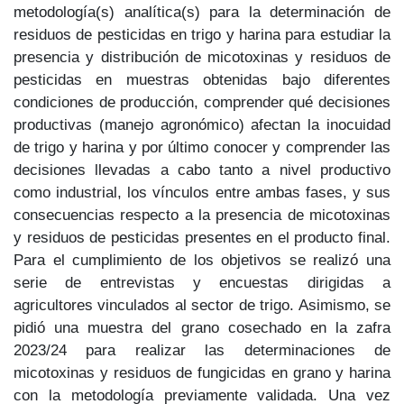
metodología(s) analítica(s) para la determinación de
residuos de pesticidas en trigo y harina para estudiar la
presencia y distribución de micotoxinas y residuos de
pesticidas en muestras obtenidas bajo diferentes
condiciones de producción, comprender qué decisiones
productivas (manejo agronómico) afectan la inocuidad
de trigo y harina y por último conocer y comprender las
decisiones llevadas a cabo tanto a nivel productivo
como industrial, los vínculos entre ambas fases, y sus
consecuencias respecto a la presencia de micotoxinas
y residuos de pesticidas presentes en el producto final.
Para el cumplimiento de los objetivos se realizó una
serie de entrevistas y encuestas dirigidas a
agricultores vinculados al sector de trigo. Asimismo, se
pidió una muestra del grano cosechado en la zafra
2023/24 para realizar las determinaciones de
micotoxinas y residuos de fungicidas en grano y harina
con la metodología previamente validada. Una vez