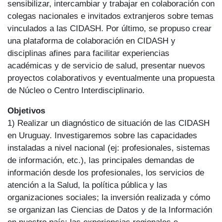
sensibilizar, intercambiar y trabajar en colaboración con
colegas nacionales e invitados extranjeros sobre temas
vinculados a las CIDASH. Por último, se propuso crear
una plataforma de colaboración en CIDASH y
disciplinas afines para facilitar experiencias
académicas y de servicio de salud, presentar nuevos
proyectos colaborativos y eventualmente una propuesta
de Núcleo o Centro Interdisciplinario.
Objetivos
1) Realizar un diagnóstico de situación de las CIDASH
en Uruguay. Investigaremos sobre las capacidades
instaladas a nivel nacional (ej: profesionales, sistemas
de información, etc.), las principales demandas de
información desde los profesionales, los servicios de
atención a la Salud, la política pública y las
organizaciones sociales; la inversión realizada y cómo
se organizan las Ciencias de Datos y de la Información
en nuestro país; las experiencias regionales e