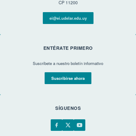
CP 11200
ei@ei.udelar.edu.uy
ENTÉRATE PRIMERO
Suscríbete a nuestro boletín informativo
Suscribirse ahora
SÍGUENOS