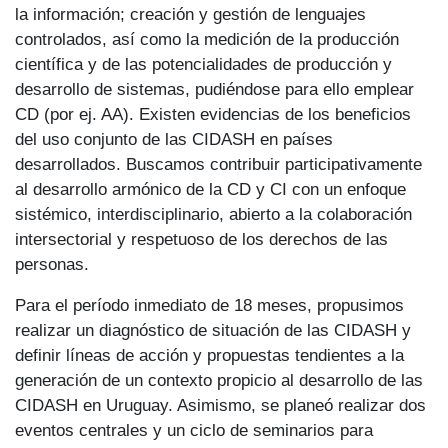
la información; creación y gestión de lenguajes
controlados, así como la medición de la producción
científica y de las potencialidades de producción y
desarrollo de sistemas, pudiéndose para ello emplear
CD (por ej. AA). Existen evidencias de los beneficios
del uso conjunto de las CIDASH en países
desarrollados. Buscamos contribuir participativamente
al desarrollo armónico de la CD y CI con un enfoque
sistémico, interdisciplinario, abierto a la colaboración
intersectorial y respetuoso de los derechos de las
personas.
Para el período inmediato de 18 meses, propusimos
realizar un diagnóstico de situación de las CIDASH y
definir líneas de acción y propuestas tendientes a la
generación de un contexto propicio al desarrollo de las
CIDASH en Uruguay. Asimismo, se planeó realizar dos
eventos centrales y un ciclo de seminarios para