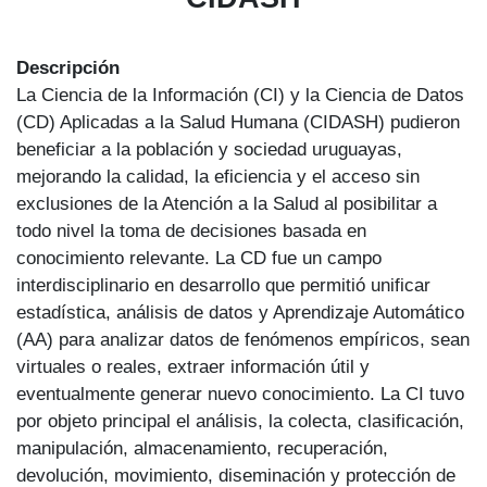
Descripción
La Ciencia de la Información (CI) y la Ciencia de Datos
(CD) Aplicadas a la Salud Humana (CIDASH) pudieron
beneficiar a la población y sociedad uruguayas,
mejorando la calidad, la eficiencia y el acceso sin
exclusiones de la Atención a la Salud al posibilitar a
todo nivel la toma de decisiones basada en
conocimiento relevante. La CD fue un campo
interdisciplinario en desarrollo que permitió unificar
estadística, análisis de datos y Aprendizaje Automático
(AA) para analizar datos de fenómenos empíricos, sean
virtuales o reales, extraer información útil y
eventualmente generar nuevo conocimiento. La CI tuvo
por objeto principal el análisis, la colecta, clasificación,
manipulación, almacenamiento, recuperación,
devolución, movimiento, diseminación y protección de