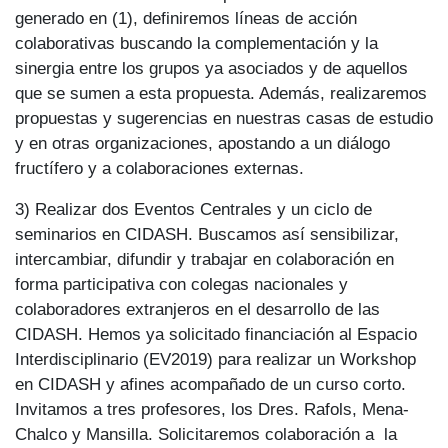
generado en (1), definiremos líneas de acción
colaborativas buscando la complementación y la
sinergia entre los grupos ya asociados y de aquellos
que se sumen a esta propuesta. Además, realizaremos
propuestas y sugerencias en nuestras casas de estudio
y en otras organizaciones, apostando a un diálogo
fructífero y a colaboraciones externas.
3) Realizar dos Eventos Centrales y un ciclo de
seminarios en CIDASH. Buscamos así sensibilizar,
intercambiar, difundir y trabajar en colaboración en
forma participativa con colegas nacionales y
colaboradores extranjeros en el desarrollo de las
CIDASH. Hemos ya solicitado financiación al Espacio
Interdisciplinario (EV2019) para realizar un Workshop
en CIDASH y afines acompañado de un curso corto.
Invitamos a tres profesores, los Dres. Rafols, Mena-
Chalco y Mansilla. Solicitaremos colaboración a la