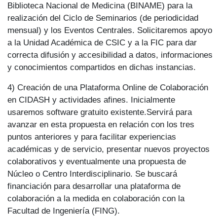
Biblioteca Nacional de Medicina (BINAME) para la
realización del Ciclo de Seminarios (de periodicidad
mensual) y los Eventos Centrales. Solicitaremos apoyo
a la Unidad Académica de CSIC y a la FIC para dar
correcta difusión y accesibilidad a datos, informaciones
y conocimientos compartidos en dichas instancias.
4) Creación de una Plataforma Online de Colaboración
en CIDASH y actividades afines. Inicialmente
usaremos software gratuito existente.Servirá para
avanzar en esta propuesta en relación con los tres
puntos anteriores y para facilitar experiencias
académicas y de servicio, presentar nuevos proyectos
colaborativos y eventualmente una propuesta de
Núcleo o Centro Interdisciplinario. Se buscará
financiación para desarrollar una plataforma de
colaboración a la medida en colaboración con la
Facultad de Ingeniería (FING).