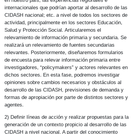
internacionales que podrían aportar al desarrollo de las
CIDASH nacional; etc. a nivel de todos los sectores de
actividad, principalmente en los sectores Educación,
Salud y Protección Social. Articularemos el
relevamiento de información primaria y secundaria. Se
realizará un relevamiento de fuentes secundarias
relevantes. Posteriormente, diseñaremos formularios
de encuesta para relevar información primaria entre
investigadores, “policymakers” y actores relevantes en
dichos sectores. En esta fase, podremos investigar
opiniones sobre cambios necesarios y obstáculos al
desarrollo de las CIDASH, previsiones de demanda y
formas de apropiación por parte de distintos sectores y
agentes.
2) Definir líneas de acción y realizar propuestas para la
generación de un contexto propicio al desarrollo de las
CIDASH a nivel nacional. A partir del conocimiento