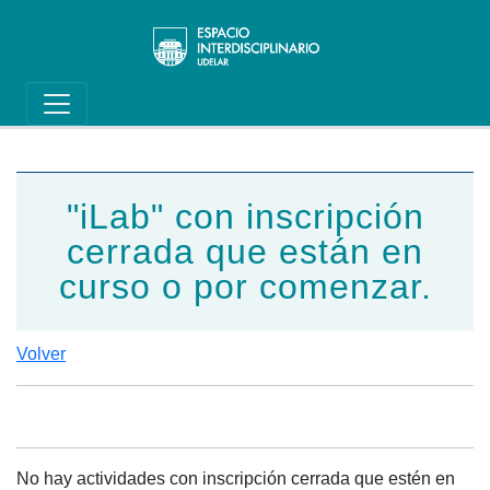
Main navigation
Pasar al contenido principal
"iLab" con inscripción
cerrada que están en
curso o por comenzar.
Volver
No hay actividades con inscripción cerrada que estén en