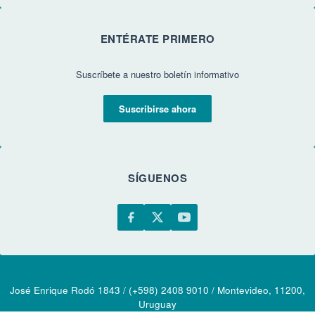
ENTÉRATE PRIMERO
Suscríbete a nuestro boletín informativo
Suscribirse ahora
SÍGUENOS
José Enrique Rodó 1843 / (+598) 2408 9010 / Montevideo, 11200,
Uruguay