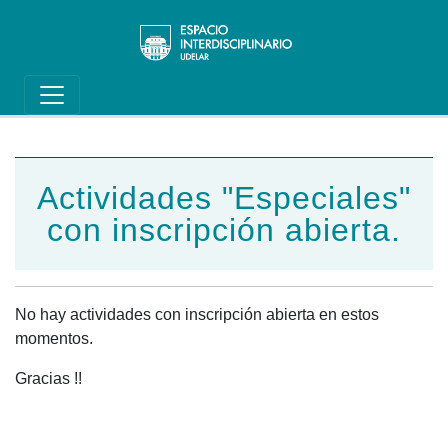
Main navigation
Pasar al contenido principal
Actividades "Especiales"
con inscripción abierta.
No hay actividades con inscripción abierta en estos
momentos.
Gracias !!