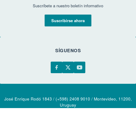
Suscríbete a nuestro boletín informativo
Suscribirse ahora
SÍGUENOS
José Enrique Rodó 1843 / (+598) 2408 9010 / Montevideo, 11200,
Uruguay