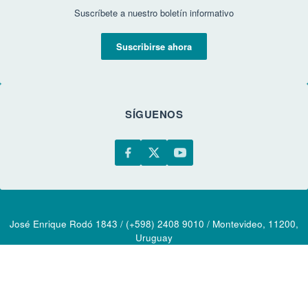
Suscríbete a nuestro boletín informativo
Suscribirse ahora
SÍGUENOS
José Enrique Rodó 1843 / (+598) 2408 9010 / Montevideo, 11200,
Uruguay