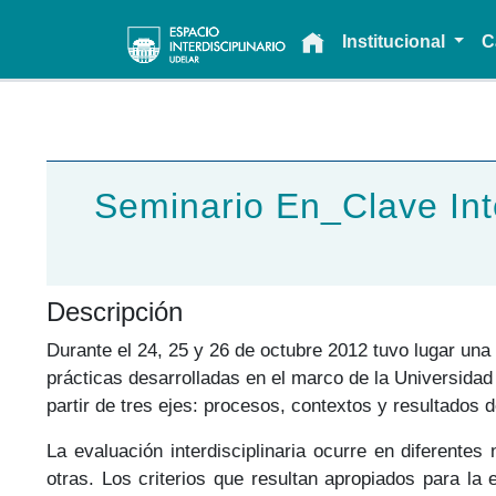
Main navigation
Institucional
C
Seminario En_Clave Inte
Descripción
Durante el 24, 25 y 26 de octubre 2012 tuvo lugar una
prácticas desarrolladas en el marco de la Universidad 
partir de tres ejes: procesos, contextos y resultados de
La evaluación interdisciplinaria ocurre en diferentes
otras. Los criterios que resultan apropiados para la 