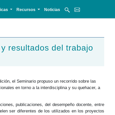
micas
Recursos
Noticias
y resultados del trabajo
ición, el Seminario propuso un recorrido sobre las
onales en torno a la interdisciplina y su quehacer, a
ituciones, publicaciones, del desempeño docente, entre
elen ser diferentes de los utilizados en los proyectos