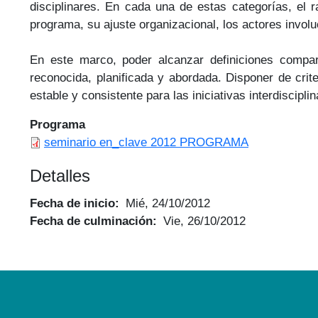
disciplinares. En cada una de estas categorías, el 
programa, su ajuste organizacional, los actores invol
En este marco, poder alcanzar definiciones compart
reconocida, planificada y abordada. Disponer de cri
estable y consistente para las iniciativas interdiscipli
Programa
seminario en_clave 2012 PROGRAMA
Detalles
Fecha de inicio
Mié, 24/10/2012
Fecha de culminación
Vie, 26/10/2012