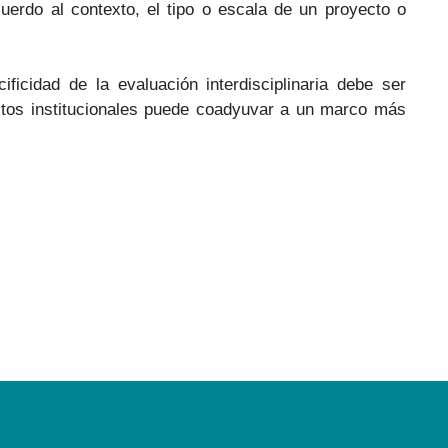
uerdo al contexto, el tipo o escala de un proyecto o
icidad de la evaluación interdisciplinaria debe ser
extos institucionales puede coadyuvar a un marco más