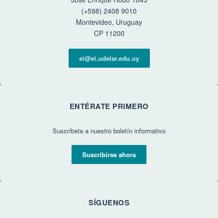
(+598) 2408 9010
Montevideo, Uruguay
CP 11200
ei@ei.udelar.edu.uy
ENTÉRATE PRIMERO
Suscríbete a nuestro boletín informativo
Suscribirse ahora
SÍGUENOS