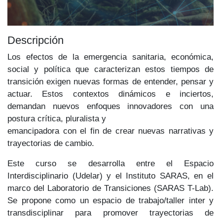
Descripción
Los efectos de la emergencia sanitaria, económica,
social y política que caracterizan estos tiempos de
transición exigen nuevas formas de entender, pensar y
actuar. Estos contextos dinámicos e inciertos,
demandan nuevos enfoques innovadores con una
postura crítica, pluralista y
emancipadora con el fin de crear nuevas narrativas y
trayectorias de cambio.
Este curso se desarrolla entre el Espacio
Interdisciplinario (Udelar) y el Instituto SARAS, en el
marco del Laboratorio de Transiciones (SARAS T-Lab).
Se propone como un espacio de trabajo/taller inter y
transdisciplinar para promover trayectorias de