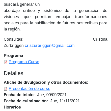
buscará generar un
abordaje crítico y sistémico de la generación de
visiones que permitan empujar transformaciones
sociales para la habilitación de futuros sostenibles para
la región.
Consultas: Cristina
Zurbriggen
criszurbriggen@gmail.com
Programa
Programa Curso
Detalles
Afiche de divulgación y otros documentos
Presentación de curso
Fecha de inicio
Jue, 09/09/2021
Fecha de culminación
Jue, 11/11/2021
Horarios