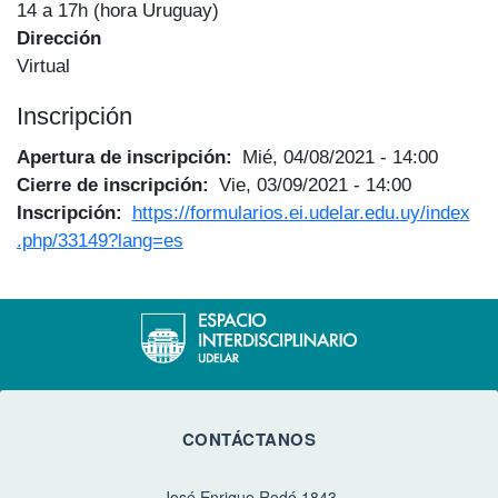
14 a 17h (hora Uruguay)
Dirección
Virtual
Inscripción
Apertura de inscripción
Mié, 04/08/2021 - 14:00
Cierre de inscripción
Vie, 03/09/2021 - 14:00
Inscripción
https://formularios.ei.udelar.edu.uy/index
.php/33149?lang=es
CONTÁCTANOS
José Enrique Rodó 1843