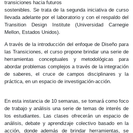
transiciones hacia futuros
sostenibles. Se trata de la segunda iniciativa de curso
llevada adelante por el laboratorio y con el respaldo del
Transition Design Institute (Universidad Carnegie
Mellon, Estados Unidos).
A través de la introducción del enfoque de Diseño para
las Transiciones, el curso propone brindar una serie de
herramientas conceptuales y metodológicas para
abordar problemas complejos a través de la integración
de saberes, el cruce de campos disciplinares y la
práctica, en un espacio de investigación-acción.
En esta instancia de 10 semanas, se tomará como foco
de trabajo y análisis una serie de temas de interés de
los estudiantes. Las clases ofrecerán un espacio de
análisis, debate y aprendizaje colectivo basado en la
acción, donde además de brindar herramientas, se