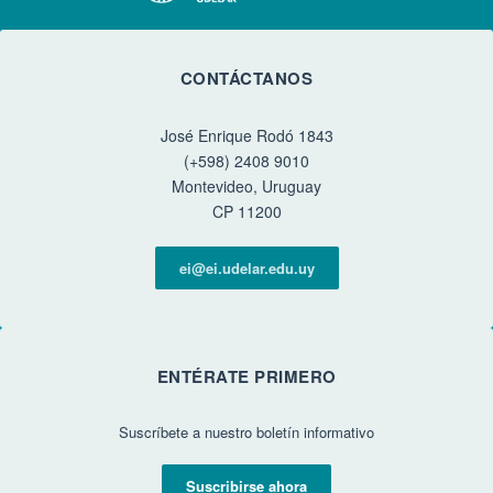
CONTÁCTANOS
José Enrique Rodó 1843
(+598) 2408 9010
Montevideo, Uruguay
CP 11200
ei@ei.udelar.edu.uy
ENTÉRATE PRIMERO
Suscríbete a nuestro boletín informativo
Suscribirse ahora