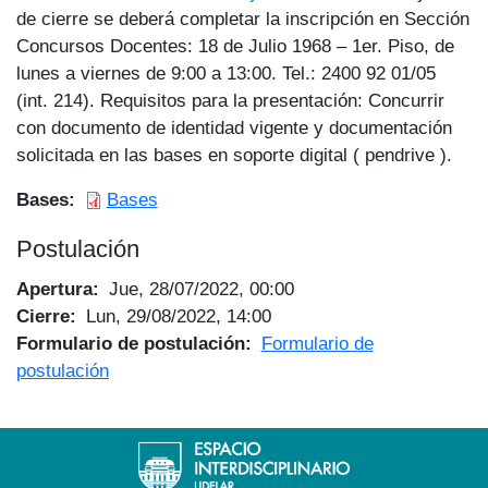
de cierre se deberá completar la inscripción en Sección
Concursos Docentes: 18 de Julio 1968 – 1er. Piso, de
lunes a viernes de 9:00 a 13:00. Tel.: 2400 92 01/05
(int. 214). Requisitos para la presentación: Concurrir
con documento de identidad vigente y documentación
solicitada en las bases en soporte digital ( pendrive ).
Bases
Bases
Postulación
Apertura
Jue, 28/07/2022, 00:00
Cierre
Lun, 29/08/2022, 14:00
Formulario de postulación
Formulario de
postulación