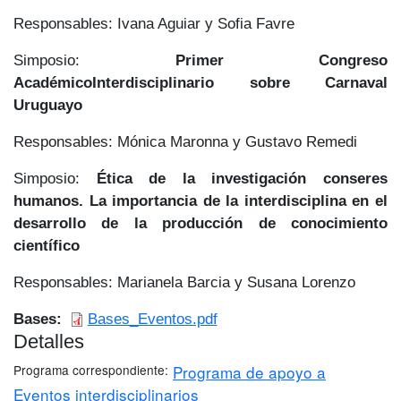
Responsables: Ivana Aguiar y Sofia Favre
Simposio:
Primer Congreso
AcadémicoInterdisciplinario sobre Carnaval
Uruguayo
Responsables: Mónica Maronna y Gustavo Remedi
Simposio:
Ética de la investigación conseres
humanos. La importancia de la interdisciplina en el
desarrollo de la producción de conocimiento
científico
Responsables: Marianela Barcia y Susana Lorenzo
Bases
Bases_Eventos.pdf
Detalles
Programa correspondiente
Programa de apoyo a
Eventos interdisciplinarios