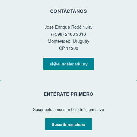
CONTÁCTANOS
José Enrique Rodó 1843
(+598) 2408 9010
Montevideo, Uruguay
CP 11200
ei@ei.udelar.edu.uy
ENTÉRATE PRIMERO
Suscríbete a nuestro boletín informativo
Suscribirse ahora