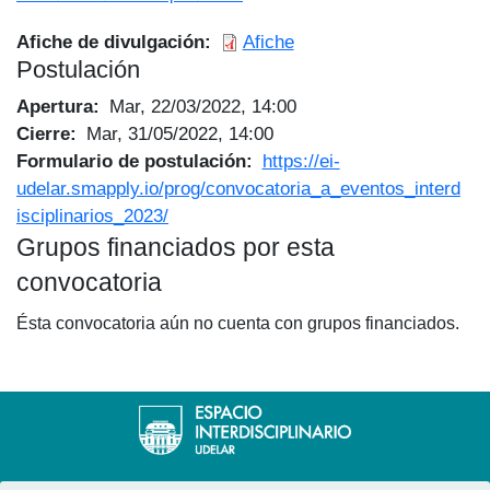
Afiche de divulgación
Afiche
Postulación
Apertura
Mar, 22/03/2022, 14:00
Cierre
Mar, 31/05/2022, 14:00
Formulario de postulación
https://ei-
udelar.smapply.io/prog/convocatoria_a_eventos_interd
isciplinarios_2023/
Grupos financiados por esta
convocatoria
Ésta convocatoria aún no cuenta con grupos financiados.