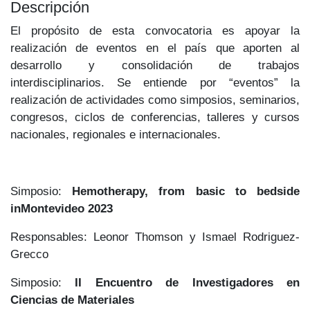
Descripción
El propósito de esta convocatoria es apoyar la
realización de eventos en el país que aporten al
desarrollo y consolidación de trabajos
interdisciplinarios. Se entiende por “eventos” la
realización de actividades como simposios, seminarios,
congresos, ciclos de conferencias, talleres y cursos
nacionales, regionales e internacionales.
Simposio:
Hemotherapy, from basic to bedside
inMontevideo 2023
Responsables: Leonor Thomson y Ismael Rodriguez-
Grecco
Simposio:
II Encuentro de Investigadores en
Ciencias de Materiales